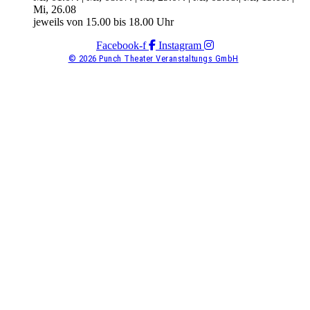
Mi, 26.08
jeweils von 15.00 bis 18.00 Uhr
Facebook-f
Instagram
© 2026 Punch Theater Veranstaltungs GmbH