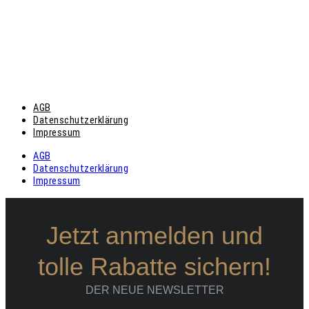
AGB
Datenschutzerklärung
Impressum
AGB
Datenschutzerklärung
Impressum
Jetzt anmelden und
tolle Rabatte sichern!
DER NEUE NEWSLETTER