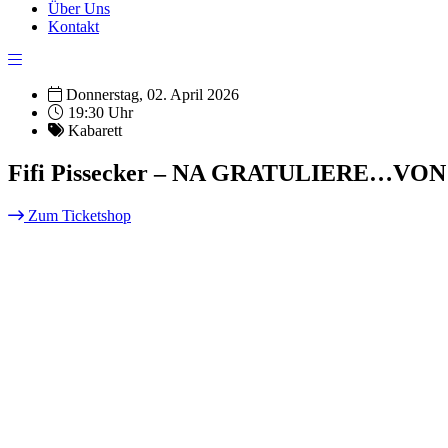
Über Uns
Kontakt
Donnerstag, 02. April 2026
19:30 Uhr
Kabarett
Fifi Pissecker – NA GRATULIERE…VON 1
Zum Ticketshop