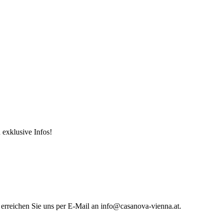
 exklusive Infos!
 erreichen Sie uns per E-Mail an info@casanova-vienna.at.