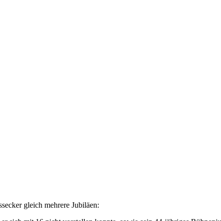
secker gleich mehrere Jubiläen: