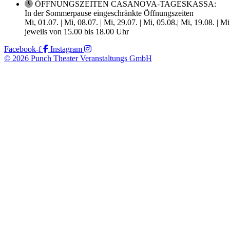
ÖFFNUNGSZEITEN CASANOVA-TAGESKASSA:
In der Sommerpause eingeschränkte Öffnungszeiten
Mi, 01.07. | Mi, 08.07. | Mi, 29.07. | Mi, 05.08.| Mi, 19.08. | M
jeweils von 15.00 bis 18.00 Uhr
Facebook-f
Instagram
© 2026 Punch Theater Veranstaltungs GmbH