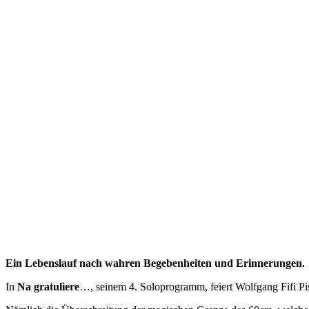
Ein Lebenslauf
nach wahren Begebenheiten und Erinnerungen.
In
Na gratuliere
…, seinem 4. Soloprogramm, feiert Wolfgang Fifi Pis