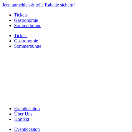
Jetzt anmelden & tolle Rabatte sichern!
Tickets
Gastronomie
Sommerbühne
Tickets
Gastronomie
Sommerbühne
Eventlocation
Über Uns
Kontakt
Eventlocation