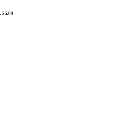
i, 26.08