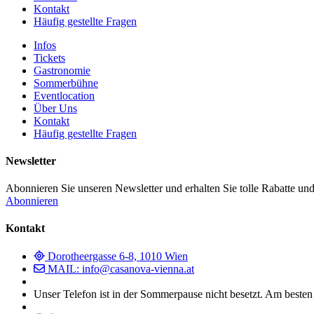
Kontakt
Häufig gestellte Fragen
Infos
Tickets
Gastronomie
Sommerbühne
Eventlocation
Über Uns
Kontakt
Häufig gestellte Fragen
Newsletter
Abonnieren Sie unseren Newsletter und erhalten Sie tolle Rabatte und
Abonnieren
Kontakt
Dorotheergasse 6-8, 1010 Wien
MAIL: info@casanova-vienna.at
Unser Telefon ist in der Sommerpause nicht besetzt. Am besten