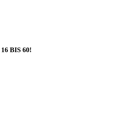
6 BIS 60!