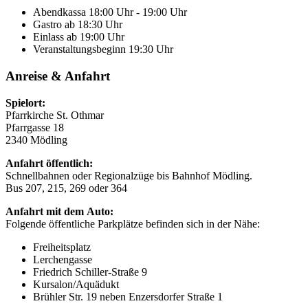
Abendkassa
18:00 Uhr - 19:00 Uhr
Gastro
ab 18:30 Uhr
Einlass
ab 19:00 Uhr
Veranstaltungsbeginn
19:30 Uhr
Anreise & Anfahrt
Spielort:
Pfarrkirche St. Othmar
Pfarrgasse 18
2340 Mödling
Anfahrt öffentlich:
Schnellbahnen oder Regionalzüge bis Bahnhof Mödling.
Bus 207, 215, 269 oder 364
Anfahrt mit dem Auto:
Folgende öffentliche Parkplätze befinden sich in der Nähe:
Freiheitsplatz
Lerchengasse
Friedrich Schiller-Straße 9
Kursalon/Aquädukt
Brühler Str. 19 neben Enzersdorfer Straße 1