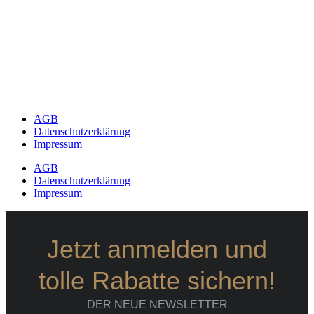
AGB
Datenschutzerklärung
Impressum
AGB
Datenschutzerklärung
Impressum
Jetzt anmelden und
tolle Rabatte sichern!
DER NEUE NEWSLETTER