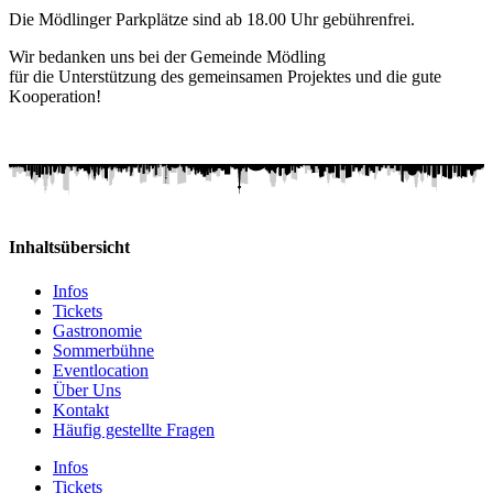
Die Mödlinger Parkplätze sind ab 18.00 Uhr gebührenfrei.
Wir bedanken uns bei der Gemeinde Mödling
für die Unterstützung des gemeinsamen Projektes und die gute
Kooperation!
Inhaltsübersicht
Infos
Tickets
Gastronomie
Sommerbühne
Eventlocation
Über Uns
Kontakt
Häufig gestellte Fragen
Infos
Tickets