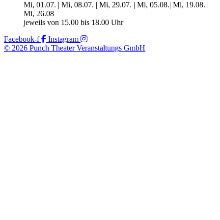
Mi, 01.07. | Mi, 08.07. | Mi, 29.07. | Mi, 05.08.| Mi, 19.08. |
Mi, 26.08
jeweils von 15.00 bis 18.00 Uhr
Facebook-f
Instagram
© 2026 Punch Theater Veranstaltungs GmbH