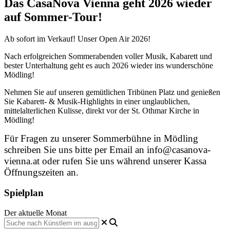
Das CasaNova Vienna geht 2026 wieder
auf Sommer-Tour!
Ab sofort im Verkauf! Unser Open Air 2026!
Nach erfolgreichen Sommerabenden voller Musik, Kabarett und
bester Unterhaltung geht es auch 2026 wieder ins wunderschöne
Mödling!
Nehmen Sie auf unseren gemütlichen Tribünen Platz und genießen
Sie Kabarett- & Musik-Highlights in einer unglaublichen,
mittelalterlichen Kulisse, direkt vor der St. Othmar Kirche in
Mödling!
Für Fragen zu unserer Sommerbühne in Mödling
schreiben Sie uns bitte per Email an info@casanova-
vienna.at oder rufen Sie uns während unserer Kassa
Öffnungszeiten an.
Spielplan
Der aktuelle Monat