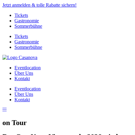
Jetzt anmelden & tolle Rabatte sichern!
Tickets
Gastronomie
Sommerbühne
Tickets
Gastronomie
Sommerbühne
Eventlocation
Über Uns
Kontakt
Eventlocation
Über Uns
Kontakt
on Tour