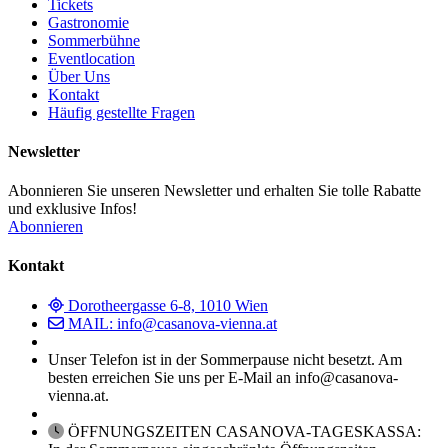
Tickets
Gastronomie
Sommerbühne
Eventlocation
Über Uns
Kontakt
Häufig gestellte Fragen
Newsletter
Abonnieren Sie unseren Newsletter und erhalten Sie tolle Rabatte
und exklusive Infos!
Abonnieren
Kontakt
Dorotheergasse 6-8, 1010 Wien
MAIL: info@casanova-vienna.at
Unser Telefon ist in der Sommerpause nicht besetzt. Am
besten erreichen Sie uns per E-Mail an info@casanova-
vienna.at.
ÖFFNUNGSZEITEN CASANOVA-TAGESKASSA: