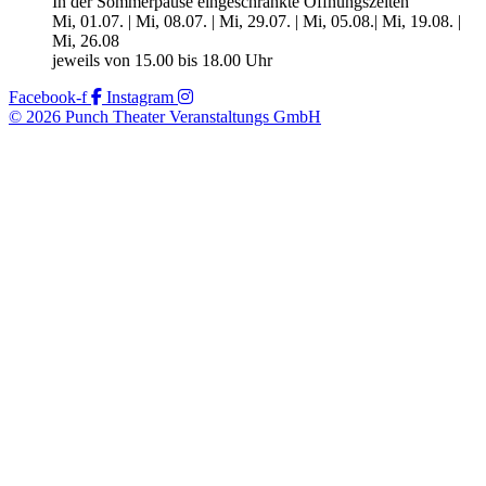
In der Sommerpause eingeschränkte Öffnungszeiten
Mi, 01.07. | Mi, 08.07. | Mi, 29.07. | Mi, 05.08.| Mi, 19.08. |
Mi, 26.08
jeweils von 15.00 bis 18.00 Uhr
Facebook-f
Instagram
© 2026 Punch Theater Veranstaltungs GmbH