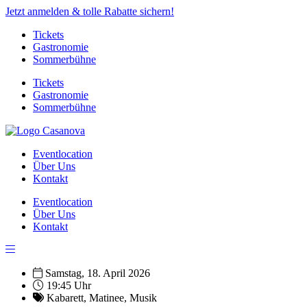
Jetzt anmelden & tolle Rabatte sichern!
Tickets
Gastronomie
Sommerbühne
Tickets
Gastronomie
Sommerbühne
Eventlocation
Über Uns
Kontakt
Eventlocation
Über Uns
Kontakt
Samstag, 18. April 2026
19:45 Uhr
Kabarett
,
Matinee
,
Musik