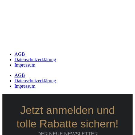
AGB
Datenschutzerklärung
Impressum
AGB
Datenschutzerklärung
Impressum
Jetzt anmelden und
tolle Rabatte sichern!
DER NEUE NEWSLETTER