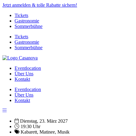
Jetzt anmelden & tolle Rabatte sichern!
Tickets
Gastronomie
Sommerbühne
Tickets
Gastronomie
Sommerbühne
Eventlocation
Über Uns
Kontakt
Eventlocation
Über Uns
Kontakt
Dienstag, 23. März 2027
19:30 Uhr
Kabarett
,
Matinee
,
Musik