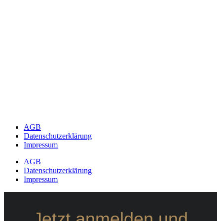
AGB
Datenschutzerklärung
Impressum
AGB
Datenschutzerklärung
Impressum
Jetzt anmelden und