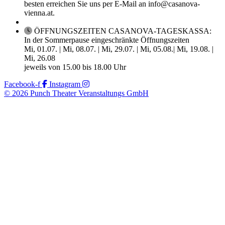
besten erreichen Sie uns per E-Mail an info@casanova-
vienna.at.
ÖFFNUNGSZEITEN CASANOVA-TAGESKASSA:
In der Sommerpause eingeschränkte Öffnungszeiten
Mi, 01.07. | Mi, 08.07. | Mi, 29.07. | Mi, 05.08.| Mi, 19.08. |
Mi, 26.08
jeweils von 15.00 bis 18.00 Uhr
Facebook-f
Instagram
© 2026 Punch Theater Veranstaltungs GmbH