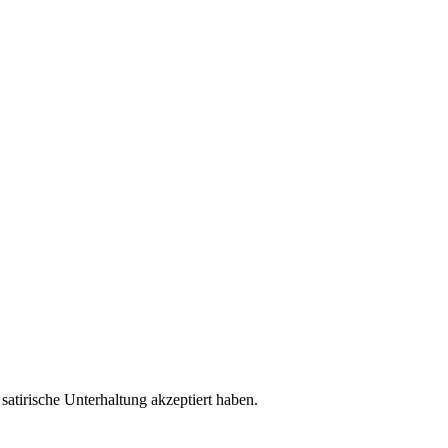
 satirische Unterhaltung akzeptiert haben.