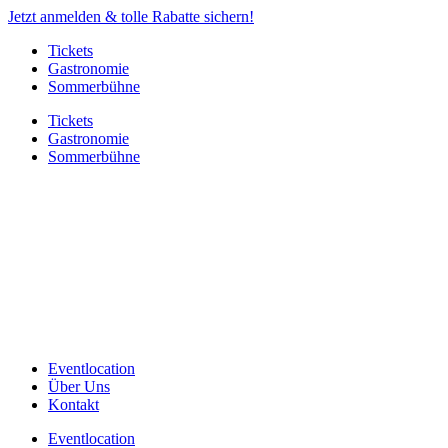
Jetzt anmelden & tolle Rabatte sichern!
Tickets
Gastronomie
Sommerbühne
Tickets
Gastronomie
Sommerbühne
Eventlocation
Über Uns
Kontakt
Eventlocation