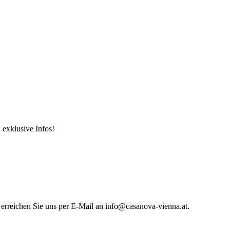
 exklusive Infos!
 erreichen Sie uns per E-Mail an info@casanova-vienna.at.