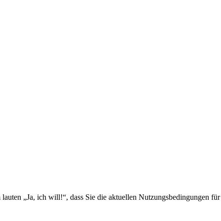
m lauten „Ja, ich will!“, dass Sie die aktuellen Nutzungsbedingungen für