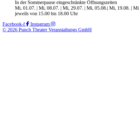
In der Sommerpause eingeschränkte Öffnungszeiten
Mi, 01.07. | Mi, 08.07. | Mi, 29.07. | Mi, 05.08.| Mi, 19.08. | M
jeweils von 15.00 bis 18.00 Uhr
Facebook-f
Instagram
© 2026 Punch Theater Veranstaltungs GmbH