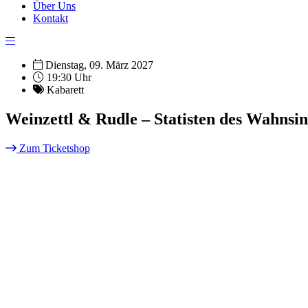
Über Uns
Kontakt
Dienstag, 09. März 2027
19:30 Uhr
Kabarett
Weinzettl & Rudle – Statisten des Wahnsi
Zum Ticketshop