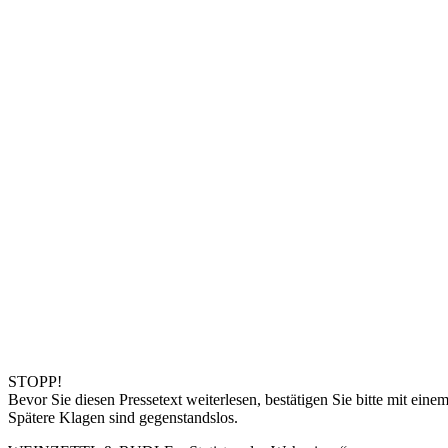
STOPP!
Bevor Sie diesen Pressetext weiterlesen, bestätigen Sie bitte mit eine
Spätere Klagen sind gegenstandslos.