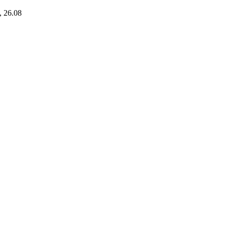
i, 26.08