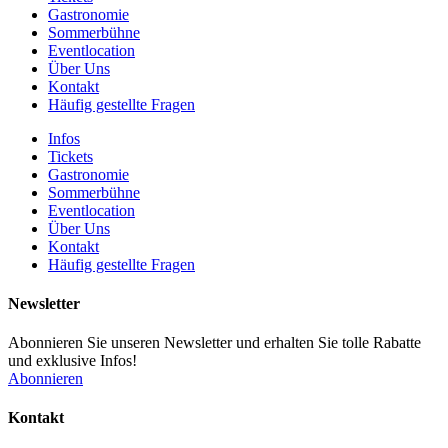
Gastronomie
Sommerbühne
Eventlocation
Über Uns
Kontakt
Häufig gestellte Fragen
Infos
Tickets
Gastronomie
Sommerbühne
Eventlocation
Über Uns
Kontakt
Häufig gestellte Fragen
Newsletter
Abonnieren Sie unseren Newsletter und erhalten Sie tolle Rabatte
und exklusive Infos!
Abonnieren
Kontakt