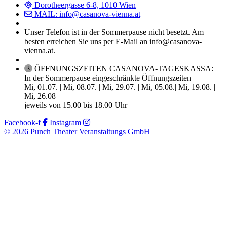
Dorotheergasse 6-8, 1010 Wien
MAIL: info@casanova-vienna.at
Unser Telefon ist in der Sommerpause nicht besetzt. Am
besten erreichen Sie uns per E-Mail an info@casanova-
vienna.at.
ÖFFNUNGSZEITEN CASANOVA-TAGESKASSA:
In der Sommerpause eingeschränkte Öffnungszeiten
Mi, 01.07. | Mi, 08.07. | Mi, 29.07. | Mi, 05.08.| Mi, 19.08. |
Mi, 26.08
jeweils von 15.00 bis 18.00 Uhr
Facebook-f
Instagram
© 2026 Punch Theater Veranstaltungs GmbH