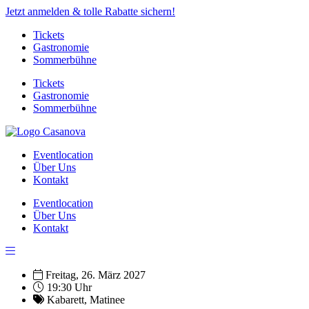
Jetzt anmelden & tolle Rabatte sichern!
Tickets
Gastronomie
Sommerbühne
Tickets
Gastronomie
Sommerbühne
Eventlocation
Über Uns
Kontakt
Eventlocation
Über Uns
Kontakt
Freitag, 26. März 2027
19:30 Uhr
Kabarett
,
Matinee