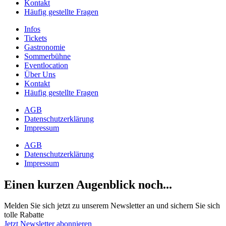
Kontakt
Häufig gestellte Fragen
Infos
Tickets
Gastronomie
Sommerbühne
Eventlocation
Über Uns
Kontakt
Häufig gestellte Fragen
AGB
Datenschutzerklärung
Impressum
AGB
Datenschutzerklärung
Impressum
Einen kurzen Augenblick noch...
Melden Sie sich jetzt zu unserem Newsletter an und sichern Sie sich
tolle Rabatte
Jetzt Newsletter abonnieren