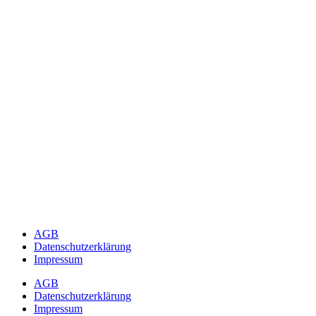
AGB
Datenschutzerklärung
Impressum
AGB
Datenschutzerklärung
Impressum