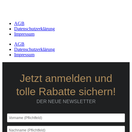
AGB
Datenschutzerklärung
Impressum
AGB
Datenschutzerklärung
Impressum
Jetzt anmelden und
tolle Rabatte sichern!
DER NEUE NEWSLETTER