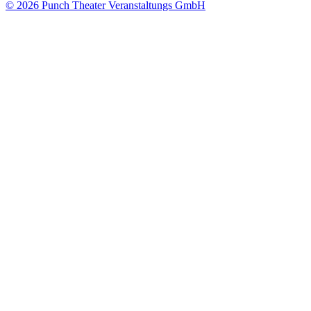
© 2026 Punch Theater Veranstaltungs GmbH