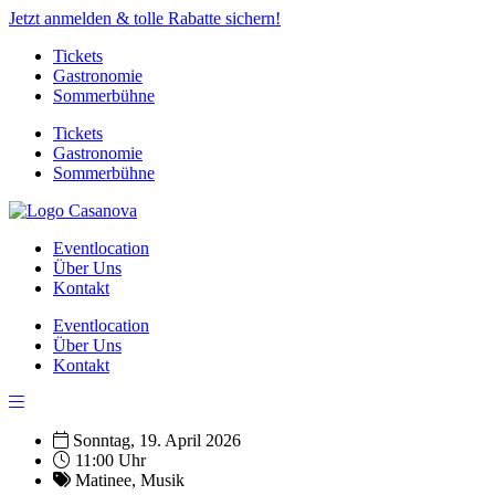
Jetzt anmelden & tolle Rabatte sichern!
Tickets
Gastronomie
Sommerbühne
Tickets
Gastronomie
Sommerbühne
Eventlocation
Über Uns
Kontakt
Eventlocation
Über Uns
Kontakt
Sonntag, 19. April 2026
11:00 Uhr
Matinee
,
Musik