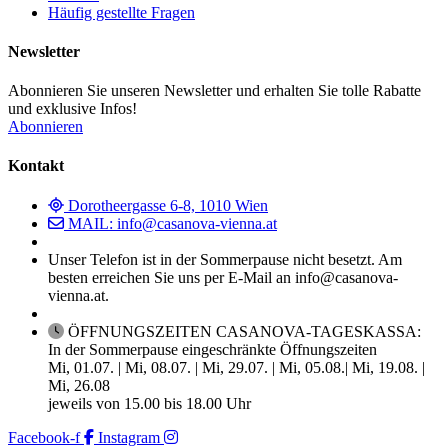
Häufig gestellte Fragen
Newsletter
Abonnieren Sie unseren Newsletter und erhalten Sie tolle Rabatte
und exklusive Infos!
Abonnieren
Kontakt
Dorotheergasse 6-8, 1010 Wien
MAIL: info@casanova-vienna.at
Unser Telefon ist in der Sommerpause nicht besetzt. Am
besten erreichen Sie uns per E-Mail an info@casanova-
vienna.at.
ÖFFNUNGSZEITEN CASANOVA-TAGESKASSA:
In der Sommerpause eingeschränkte Öffnungszeiten
Mi, 01.07. | Mi, 08.07. | Mi, 29.07. | Mi, 05.08.| Mi, 19.08. |
Mi, 26.08
jeweils von 15.00 bis 18.00 Uhr
Facebook-f
Instagram