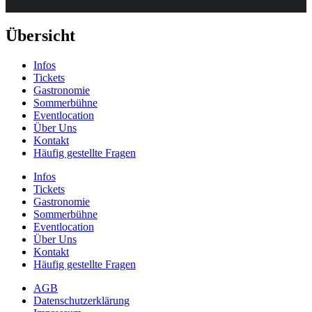
Übersicht
Infos
Tickets
Gastronomie
Sommerbühne
Eventlocation
Über Uns
Kontakt
Häufig gestellte Fragen
Infos
Tickets
Gastronomie
Sommerbühne
Eventlocation
Über Uns
Kontakt
Häufig gestellte Fragen
AGB
Datenschutzerklärung