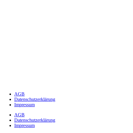
AGB
Datenschutzerklärung
Impressum
AGB
Datenschutzerklärung
Impressum