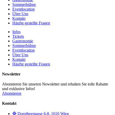
Sommerbühne
Eventlocation
Über Uns
Kontakt
Häufig gestellte Fragen
Infos
Tickets
Gastronomie
Sommerbühne
Eventlocation
Über Uns
Kontakt
Häufig gestellte Fragen
Newsletter
Abonnieren Sie unseren Newsletter und erhalten Sie tolle Rabatte
und exklusive Infos!
Abonnieren
Kontakt
Dorotheergasse 6-8, 1010 Wien