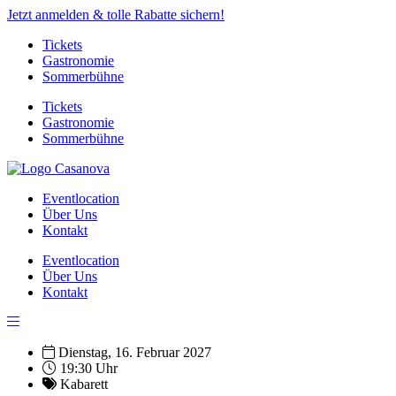
Jetzt anmelden & tolle Rabatte sichern!
Tickets
Gastronomie
Sommerbühne
Tickets
Gastronomie
Sommerbühne
Eventlocation
Über Uns
Kontakt
Eventlocation
Über Uns
Kontakt
Dienstag, 16. Februar 2027
19:30 Uhr
Kabarett