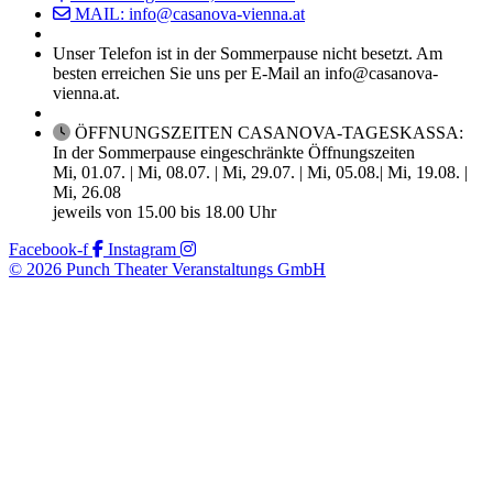
MAIL: info@casanova-vienna.at
Unser Telefon ist in der Sommerpause nicht besetzt. Am
besten erreichen Sie uns per E-Mail an info@casanova-
vienna.at.
ÖFFNUNGSZEITEN CASANOVA-TAGESKASSA:
In der Sommerpause eingeschränkte Öffnungszeiten
Mi, 01.07. | Mi, 08.07. | Mi, 29.07. | Mi, 05.08.| Mi, 19.08. |
Mi, 26.08
jeweils von 15.00 bis 18.00 Uhr
Facebook-f
Instagram
© 2026 Punch Theater Veranstaltungs GmbH