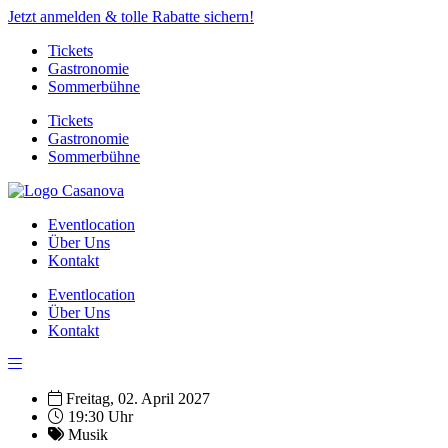
Jetzt anmelden & tolle Rabatte sichern!
Tickets
Gastronomie
Sommerbühne
Tickets
Gastronomie
Sommerbühne
Eventlocation
Über Uns
Kontakt
Eventlocation
Über Uns
Kontakt
Freitag, 02. April 2027
19:30 Uhr
Musik