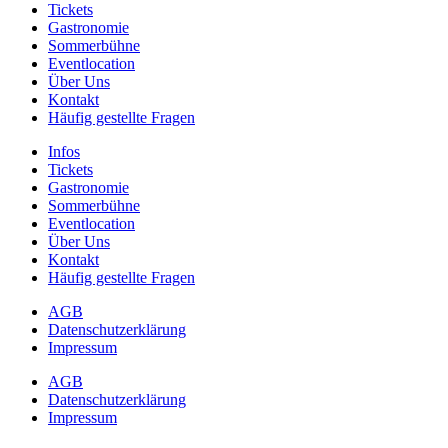
Tickets
Gastronomie
Sommerbühne
Eventlocation
Über Uns
Kontakt
Häufig gestellte Fragen
Infos
Tickets
Gastronomie
Sommerbühne
Eventlocation
Über Uns
Kontakt
Häufig gestellte Fragen
AGB
Datenschutzerklärung
Impressum
AGB
Datenschutzerklärung
Impressum