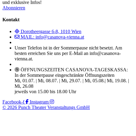
und exklusive Infos!
Abonnieren
Kontakt
Dorotheergasse 6-8, 1010 Wien
MAIL: info@casanova-vienna.at
Unser Telefon ist in der Sommerpause nicht besetzt. Am
besten erreichen Sie uns per E-Mail an info@casanova-
vienna.at.
ÖFFNUNGSZEITEN CASANOVA-TAGESKASSA:
In der Sommerpause eingeschränkte Öffnungszeiten
Mi, 01.07. | Mi, 08.07. | Mi, 29.07. | Mi, 05.08.| Mi, 19.08. |
Mi, 26.08
jeweils von 15.00 bis 18.00 Uhr
Facebook-f
Instagram
© 2026 Punch Theater Veranstaltungs GmbH