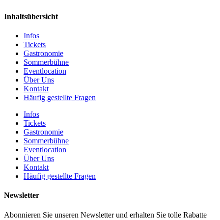
Inhaltsübersicht
Infos
Tickets
Gastronomie
Sommerbühne
Eventlocation
Über Uns
Kontakt
Häufig gestellte Fragen
Infos
Tickets
Gastronomie
Sommerbühne
Eventlocation
Über Uns
Kontakt
Häufig gestellte Fragen
Newsletter
Abonnieren Sie unseren Newsletter und erhalten Sie tolle Rabatte