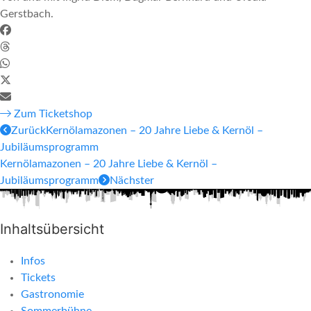
Gerstbach.
Zum Ticketshop
Zurück
Kernölamazonen – 20 Jahre Liebe & Kernöl –
Jubiläumsprogramm
Kernölamazonen – 20 Jahre Liebe & Kernöl –
Jubiläumsprogramm
Nächster
Inhaltsübersicht
Infos
Tickets
Gastronomie
Sommerbühne