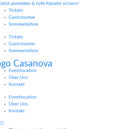
Jetzt anmelden & tolle Rabatte sichern!
Tickets
Gastronomie
Sommerbühne
Tickets
Gastronomie
Sommerbühne
Eventlocation
Über Uns
Kontakt
Eventlocation
Über Uns
Kontakt