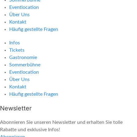
Eventlocation
Über Uns
Kontakt
Häufig gestellte Fragen
Infos
Tickets
Gastronomie
Sommerbühne
Eventlocation
Über Uns
Kontakt
Häufig gestellte Fragen
Newsletter
Abonnieren Sie unseren Newsletter und erhalten Sie tolle
Rabatte und exklusive Infos!
Abonnieren