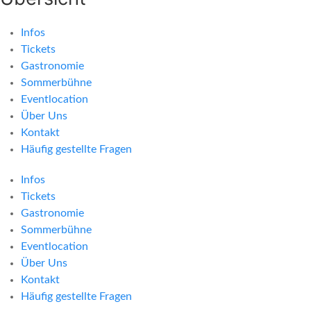
Infos
Tickets
Gastronomie
Sommerbühne
Eventlocation
Über Uns
Kontakt
Häufig gestellte Fragen
Infos
Tickets
Gastronomie
Sommerbühne
Eventlocation
Über Uns
Kontakt
Häufig gestellte Fragen