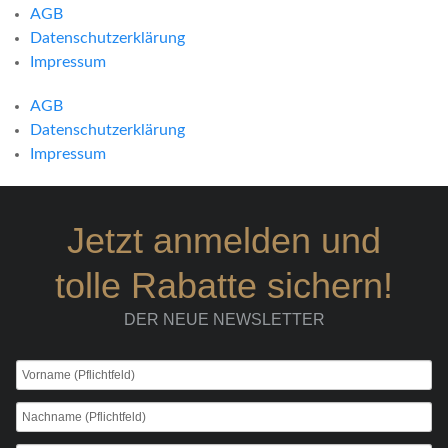
AGB
Datenschutzerklärung
Impressum
AGB
Datenschutzerklärung
Impressum
Jetzt anmelden und
tolle Rabatte sichern!
DER NEUE NEWSLETTER