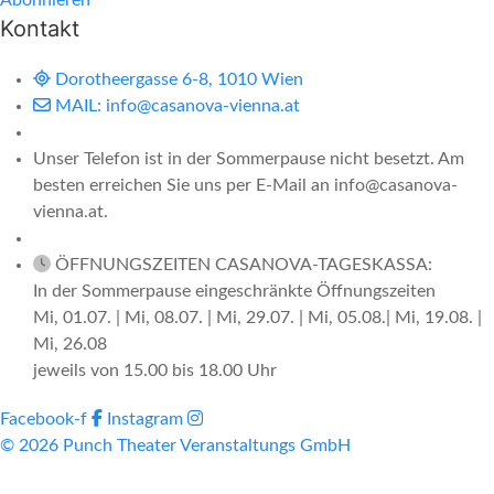
Kontakt
Dorotheergasse 6-8, 1010 Wien
MAIL: info@casanova-vienna.at
Unser Telefon ist in der Sommerpause nicht besetzt. Am
besten erreichen Sie uns per E-Mail an info@casanova-
vienna.at.
ÖFFNUNGSZEITEN CASANOVA-TAGESKASSA:
In der Sommerpause eingeschränkte Öffnungszeiten
Mi, 01.07. | Mi, 08.07. | Mi, 29.07. | Mi, 05.08.| Mi, 19.08. |
Mi, 26.08
jeweils von 15.00 bis 18.00 Uhr
Facebook-f
Instagram
© 2026 Punch Theater Veranstaltungs GmbH