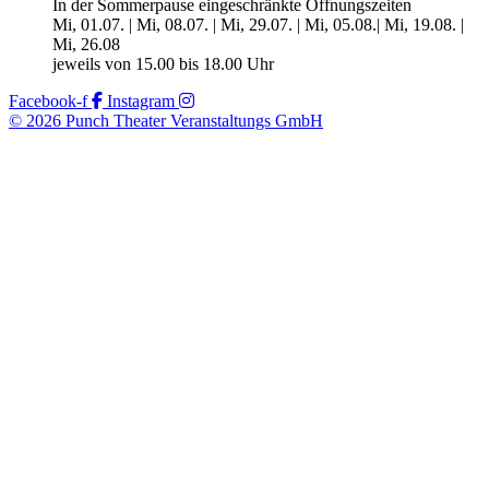
In der Sommerpause eingeschränkte Öffnungszeiten
Mi, 01.07. | Mi, 08.07. | Mi, 29.07. | Mi, 05.08.| Mi, 19.08. |
Mi, 26.08
jeweils von 15.00 bis 18.00 Uhr
Facebook-f
Instagram
© 2026 Punch Theater Veranstaltungs GmbH