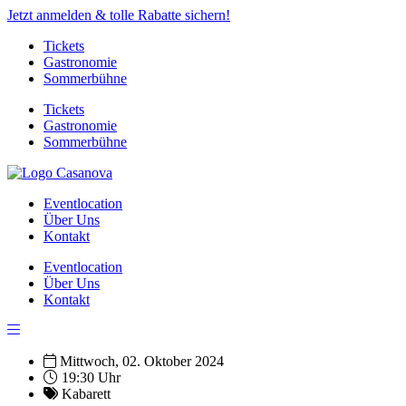
Jetzt anmelden & tolle Rabatte sichern!
Tickets
Gastronomie
Sommerbühne
Tickets
Gastronomie
Sommerbühne
Eventlocation
Über Uns
Kontakt
Eventlocation
Über Uns
Kontakt
Mittwoch, 02. Oktober 2024
19:30 Uhr
Kabarett