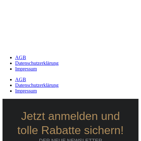
AGB
Datenschutzerklärung
Impressum
AGB
Datenschutzerklärung
Impressum
Jetzt anmelden und
tolle Rabatte sichern!
DER NEUE NEWSLETTER