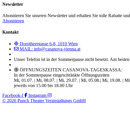
Newsletter
Abonnieren Sie unseren Newsletter und erhalten Sie tolle Rabatte und
Abonnieren
Kontakt
Dorotheergasse 6-8, 1010 Wien
MAIL: info@casanova-vienna.at
Unser Telefon ist in der Sommerpause nicht besetzt. Am besten
ÖFFNUNGSZEITEN CASANOVA-TAGESKASSA:
In der Sommerpause eingeschränkte Öffnungszeiten
Mi, 01.07. | Mi, 08.07. | Mi, 29.07. | Mi, 05.08.| Mi, 19.08. | M
jeweils von 15.00 bis 18.00 Uhr
Facebook-f
Instagram
© 2026 Punch Theater Veranstaltungs GmbH