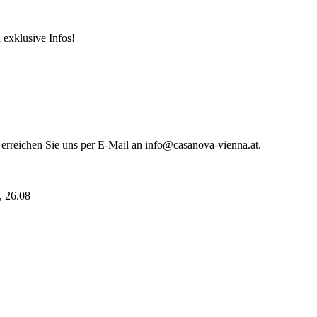
 exklusive Infos!
 erreichen Sie uns per E-Mail an info@casanova-vienna.at.
i, 26.08