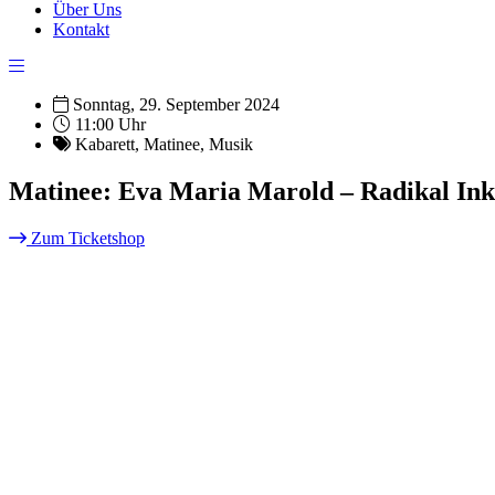
Über Uns
Kontakt
Sonntag, 29. September 2024
11:00 Uhr
Kabarett
,
Matinee
,
Musik
Matinee: Eva Maria Marold – Radikal In
Zum Ticketshop