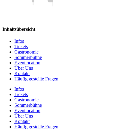
Inhaltsübersicht
Infos
Tickets
Gastronomie
Sommerbühne
Eventlocation
Über Uns
Kontakt
Häufig gestellte Fragen
Infos
Tickets
Gastronomie
Sommerbühne
Eventlocation
Über Uns
Kontakt
Häufig gestellte Fragen