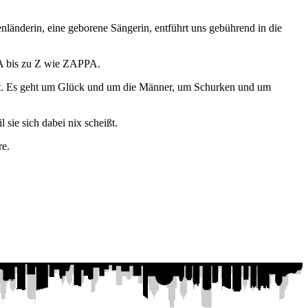
nländerin, eine geborene Sängerin, entführt uns gebührend in die
BA bis zu Z wie ZAPPA.
not. Es geht um Glück und um die Männer, um Schurken und um
sie sich dabei nix scheißt.
re.