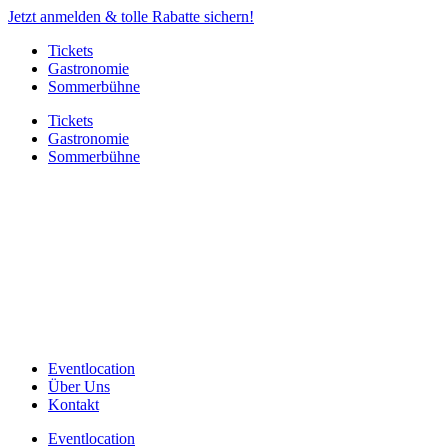
Jetzt anmelden & tolle Rabatte sichern!
Tickets
Gastronomie
Sommerbühne
Tickets
Gastronomie
Sommerbühne
Eventlocation
Über Uns
Kontakt
Eventlocation