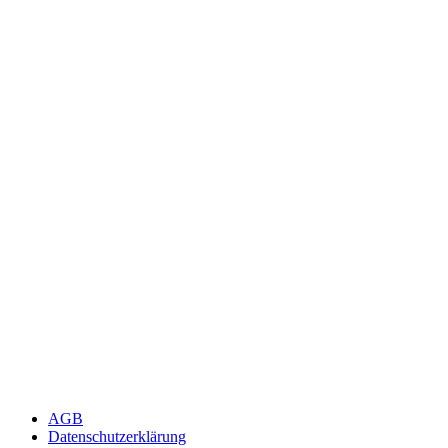
AGB
Datenschutzerklärung