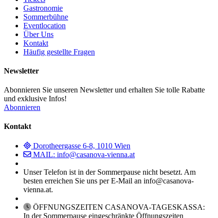
Gastronomie
Sommerbühne
Eventlocation
Über Uns
Kontakt
Häufig gestellte Fragen
Newsletter
Abonnieren Sie unseren Newsletter und erhalten Sie tolle Rabatte
und exklusive Infos!
Abonnieren
Kontakt
Dorotheergasse 6-8, 1010 Wien
MAIL: info@casanova-vienna.at
Unser Telefon ist in der Sommerpause nicht besetzt. Am
besten erreichen Sie uns per E-Mail an info@casanova-
vienna.at.
ÖFFNUNGSZEITEN CASANOVA-TAGESKASSA:
In der Sommerpause eingeschränkte Öffnungszeiten