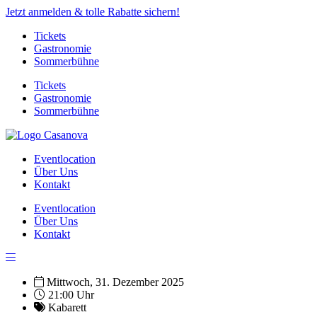
Jetzt anmelden & tolle Rabatte sichern!
Tickets
Gastronomie
Sommerbühne
Tickets
Gastronomie
Sommerbühne
Eventlocation
Über Uns
Kontakt
Eventlocation
Über Uns
Kontakt
Mittwoch, 31. Dezember 2025
21:00 Uhr
Kabarett