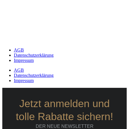
AGB
Datenschutzerklärung
Impressum
AGB
Datenschutzerklärung
Impressum
Jetzt anmelden und
tolle Rabatte sichern!
DER NEUE NEWSLETTER