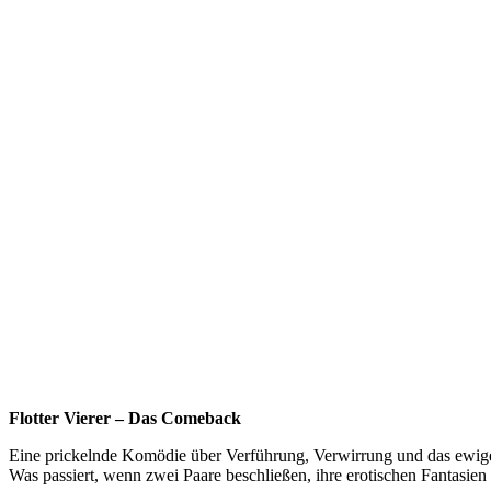
Flotter Vierer – Das Comeback
Eine prickelnde Komödie über Verführung, Verwirrung und das ewige
Was passiert, wenn zwei Paare beschließen, ihre erotischen Fantasien