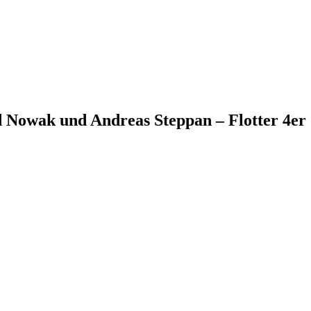
d Nowak und Andreas Steppan – Flotter 4er