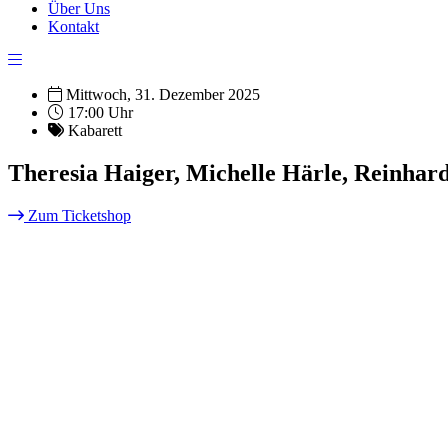
Über Uns
Kontakt
Mittwoch, 31. Dezember 2025
17:00 Uhr
Kabarett
Theresia Haiger, Michelle Härle, Reinhar
Zum Ticketshop