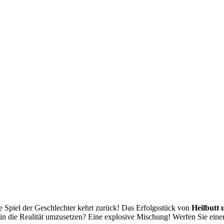
 Spiel der Geschlechter kehrt zurück! Das Erfolgsstück von
Heilbutt
 in die Realität umzusetzen? Eine explosive Mischung! Werfen Sie eine