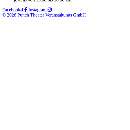
Facebook-f
Instagram
© 2026 Punch Theater Veranstaltungs GmbH