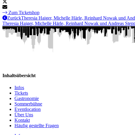
Zum Ticketshop
Zurück
Theresia Haiger, Michelle Härle, Reinhard Nowak und Andr
Theresia Haiger, Michelle Härle, Reinhard Nowak und Andreas Steppa
Inhaltsübersicht
Infos
Tickets
Gastronomie
Sommerbühne
Eventlocation
Über Uns
Kontakt
Häufig gestellte Fragen