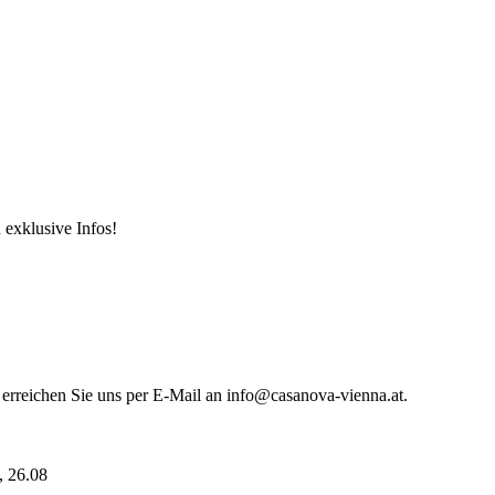
 exklusive Infos!
 erreichen Sie uns per E-Mail an info@casanova-vienna.at.
i, 26.08