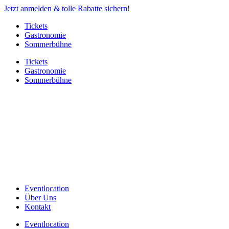
Jetzt anmelden & tolle Rabatte sichern!
Tickets
Gastronomie
Sommerbühne
Tickets
Gastronomie
Sommerbühne
Eventlocation
Über Uns
Kontakt
Eventlocation