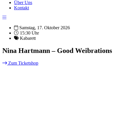
Über Uns
Kontakt
Samstag, 17. Oktober 2026
15:30 Uhr
Kabarett
Nina Hartmann – Good Weibrations
Zum Ticketshop