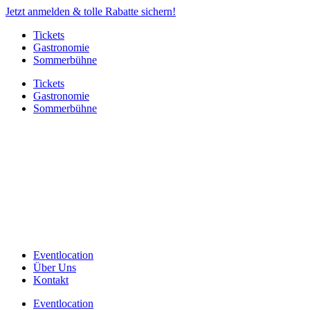
Jetzt anmelden & tolle Rabatte sichern!
Tickets
Gastronomie
Sommerbühne
Tickets
Gastronomie
Sommerbühne
Eventlocation
Über Uns
Kontakt
Eventlocation