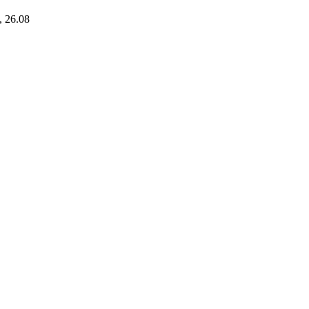
i, 26.08