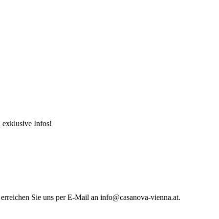
 exklusive Infos!
 erreichen Sie uns per E-Mail an info@casanova-vienna.at.