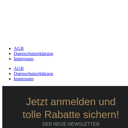
AGB
Datenschutzerklärung
Impressum
AGB
Datenschutzerklärung
Impressum
Jetzt anmelden und
tolle Rabatte sichern!
DER NEUE NEWSLETTER