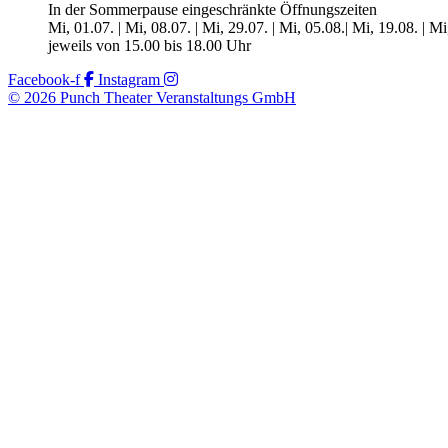
In der Sommerpause eingeschränkte Öffnungszeiten
Mi, 01.07. | Mi, 08.07. | Mi, 29.07. | Mi, 05.08.| Mi, 19.08. | M
jeweils von 15.00 bis 18.00 Uhr
Facebook-f
Instagram
© 2026 Punch Theater Veranstaltungs GmbH