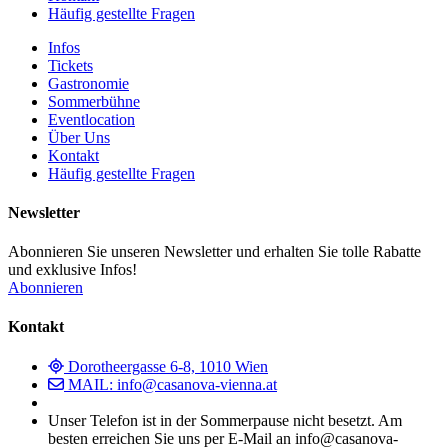
Häufig gestellte Fragen
Infos
Tickets
Gastronomie
Sommerbühne
Eventlocation
Über Uns
Kontakt
Häufig gestellte Fragen
Newsletter
Abonnieren Sie unseren Newsletter und erhalten Sie tolle Rabatte
und exklusive Infos!
Abonnieren
Kontakt
Dorotheergasse 6-8, 1010 Wien
MAIL: info@casanova-vienna.at
Unser Telefon ist in der Sommerpause nicht besetzt. Am
besten erreichen Sie uns per E-Mail an info@casanova-