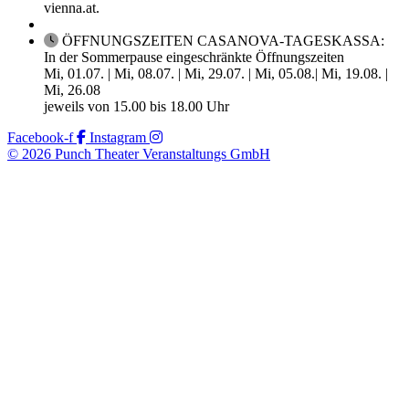
vienna.at.
ÖFFNUNGSZEITEN CASANOVA-TAGESKASSA:
In der Sommerpause eingeschränkte Öffnungszeiten
Mi, 01.07. | Mi, 08.07. | Mi, 29.07. | Mi, 05.08.| Mi, 19.08. |
Mi, 26.08
jeweils von 15.00 bis 18.00 Uhr
Facebook-f
Instagram
© 2026 Punch Theater Veranstaltungs GmbH