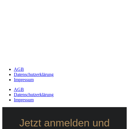
AGB
Datenschutzerklärung
Impressum
AGB
Datenschutzerklärung
Impressum
Jetzt anmelden und