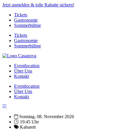
Jetzt anmelden & tolle Rabatte sichern!
Tickets
Gastronomie
Sommerbühne
Tickets
Gastronomie
Sommerbühne
Eventlocation
Über Uns
Kontakt
Eventlocation
Über Uns
Kontakt
Sonntag, 08. November 2026
19:45 Uhr
Kabarett