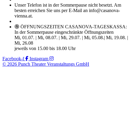
Unser Telefon ist in der Sommerpause nicht besetzt. Am
besten erreichen Sie uns per E-Mail an info@casanova-
vienna.at.
ÖFFNUNGSZEITEN CASANOVA-TAGESKASSA:
In der Sommerpause eingeschränkte Öffnungszeiten
Mi, 01.07. | Mi, 08.07. | Mi, 29.07. | Mi, 05.08.| Mi, 19.08. |
Mi, 26.08
jeweils von 15.00 bis 18.00 Uhr
Facebook-f
Instagram
© 2026 Punch Theater Veranstaltungs GmbH