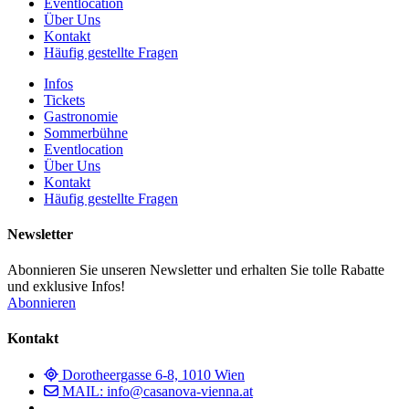
Eventlocation
Über Uns
Kontakt
Häufig gestellte Fragen
Infos
Tickets
Gastronomie
Sommerbühne
Eventlocation
Über Uns
Kontakt
Häufig gestellte Fragen
Newsletter
Abonnieren Sie unseren Newsletter und erhalten Sie tolle Rabatte
und exklusive Infos!
Abonnieren
Kontakt
Dorotheergasse 6-8, 1010 Wien
MAIL: info@casanova-vienna.at