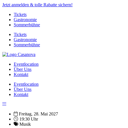
Jetzt anmelden & tolle Rabatte sichern!
Tickets
Gastronomie
Sommerbühne
Tickets
Gastronomie
Sommerbühne
Eventlocation
Über Uns
Kontakt
Eventlocation
Über Uns
Kontakt
Freitag, 28. Mai 2027
19:30 Uhr
Musik