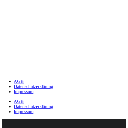
AGB
Datenschutzerklärung
Impressum
AGB
Datenschutzerklärung
Impressum