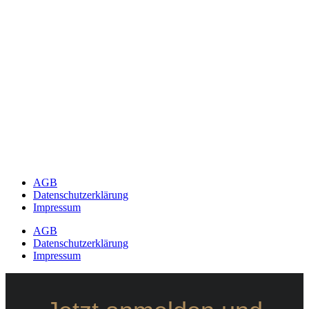
AGB
Datenschutzerklärung
Impressum
AGB
Datenschutzerklärung
Impressum