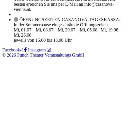
besten erreichen Sie uns per E-Mail an info@casanova-
vienna.at.
ÖFFNUNGSZEITEN CASANOVA-TAGESKASSA:
In der Sommerpause eingeschränkte Öffnungszeiten
Mi, 01.07. | Mi, 08.07. | Mi, 29.07. | Mi, 05.08.| Mi, 19.08. |
Mi, 26.08
jeweils von 15.00 bis 18.00 Uhr
Facebook-f
Instagram
© 2026 Punch Theater Veranstaltungs GmbH