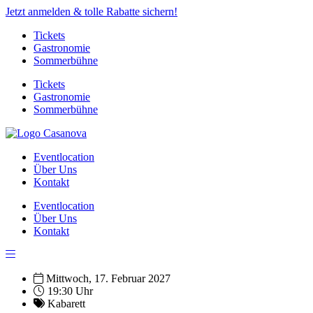
Jetzt anmelden & tolle Rabatte sichern!
Tickets
Gastronomie
Sommerbühne
Tickets
Gastronomie
Sommerbühne
Eventlocation
Über Uns
Kontakt
Eventlocation
Über Uns
Kontakt
Mittwoch, 17. Februar 2027
19:30 Uhr
Kabarett