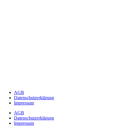
AGB
Datenschutzerklärung
Impressum
AGB
Datenschutzerklärung
Impressum