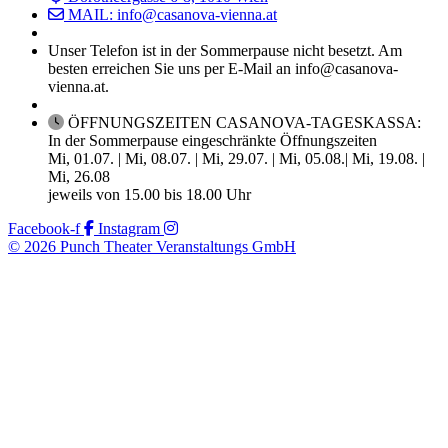
MAIL: info@casanova-vienna.at
Unser Telefon ist in der Sommerpause nicht besetzt. Am
besten erreichen Sie uns per E-Mail an info@casanova-
vienna.at.
ÖFFNUNGSZEITEN CASANOVA-TAGESKASSA:
In der Sommerpause eingeschränkte Öffnungszeiten
Mi, 01.07. | Mi, 08.07. | Mi, 29.07. | Mi, 05.08.| Mi, 19.08. |
Mi, 26.08
jeweils von 15.00 bis 18.00 Uhr
Facebook-f
Instagram
© 2026 Punch Theater Veranstaltungs GmbH