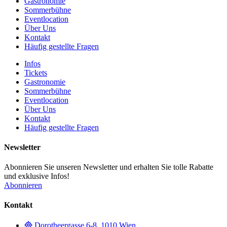
Gastronomie
Sommerbühne
Eventlocation
Über Uns
Kontakt
Häufig gestellte Fragen
Infos
Tickets
Gastronomie
Sommerbühne
Eventlocation
Über Uns
Kontakt
Häufig gestellte Fragen
Newsletter
Abonnieren Sie unseren Newsletter und erhalten Sie tolle Rabatte
und exklusive Infos!
Abonnieren
Kontakt
Dorotheergasse 6-8, 1010 Wien