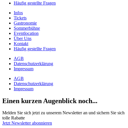
Häufig gestellte Fragen
Infos
Tickets
Gastronomie
Sommerbühne
Eventlocation
Über Uns
Kontakt
Häufig gestellte Fragen
AGB
Datenschutzerklärung
Impressum
AGB
Datenschutzerklärung
Impressum
Einen kurzen Augenblick noch...
Melden Sie sich jetzt zu unserem Newsletter an und sichern Sie sich
tolle Rabatte
Jetzt Newsletter abonnieren