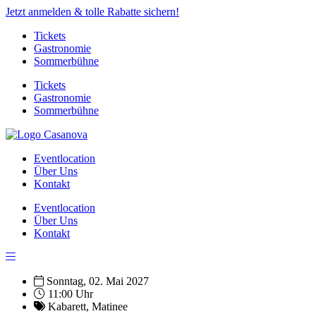
Jetzt anmelden & tolle Rabatte sichern!
Tickets
Gastronomie
Sommerbühne
Tickets
Gastronomie
Sommerbühne
Eventlocation
Über Uns
Kontakt
Eventlocation
Über Uns
Kontakt
Sonntag, 02. Mai 2027
11:00 Uhr
Kabarett
,
Matinee