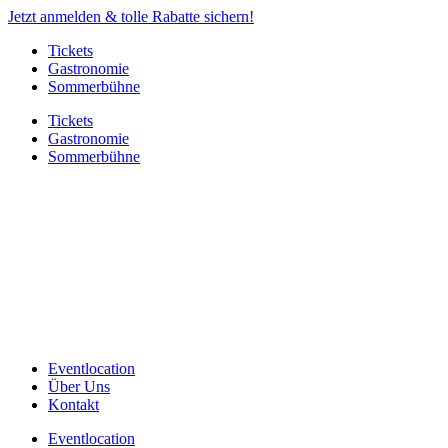
Jetzt anmelden & tolle Rabatte sichern!
Tickets
Gastronomie
Sommerbühne
Tickets
Gastronomie
Sommerbühne
Eventlocation
Über Uns
Kontakt
Eventlocation