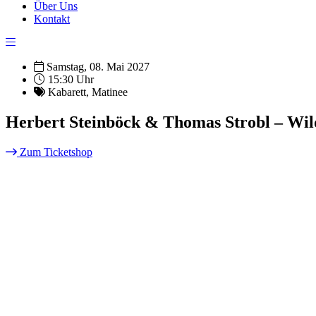
Über Uns
Kontakt
Samstag, 08. Mai 2027
15:30 Uhr
Kabarett
,
Matinee
Herbert Steinböck & Thomas Strobl – Wi
Zum Ticketshop