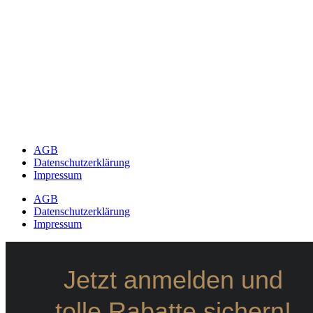
AGB
Datenschutzerklärung
Impressum
AGB
Datenschutzerklärung
Impressum
Jetzt anmelden und
tolle Rabatte sichern!