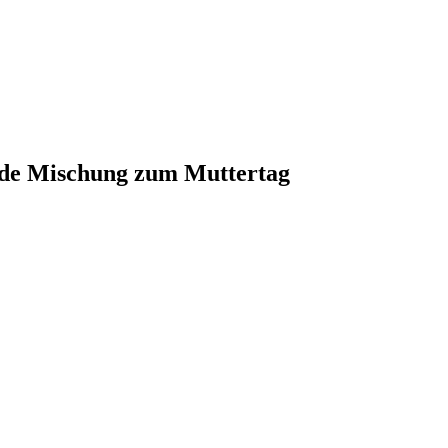
lde Mischung zum Muttertag