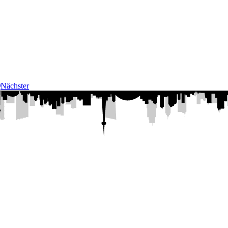
Nächster