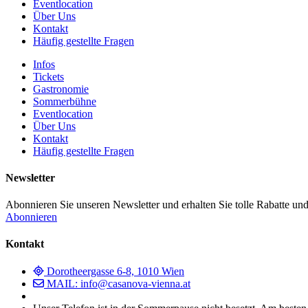
Eventlocation
Über Uns
Kontakt
Häufig gestellte Fragen
Infos
Tickets
Gastronomie
Sommerbühne
Eventlocation
Über Uns
Kontakt
Häufig gestellte Fragen
Newsletter
Abonnieren Sie unseren Newsletter und erhalten Sie tolle Rabatte und
Abonnieren
Kontakt
Dorotheergasse 6-8, 1010 Wien
MAIL: info@casanova-vienna.at