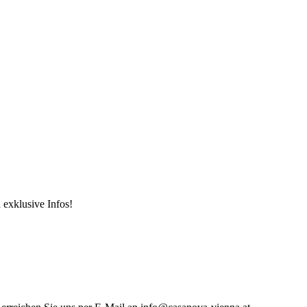
 exklusive Infos!