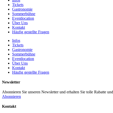
Infos
Tickets
Gastronomie
Sommerbühne
Eventlocation
Über Uns
Kontakt
Häufig gestellte Fragen
Infos
Tickets
Gastronomie
Sommerbühne
Eventlocation
Über Uns
Kontakt
Häufig gestellte Fragen
Newsletter
Abonnieren Sie unseren Newsletter und erhalten Sie tolle Rabatte und
Abonnieren
Kontakt