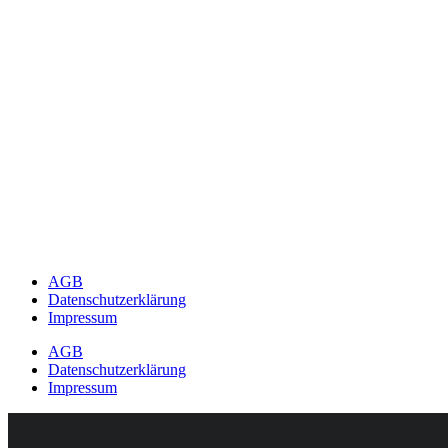
AGB
Datenschutzerklärung
Impressum
AGB
Datenschutzerklärung
Impressum