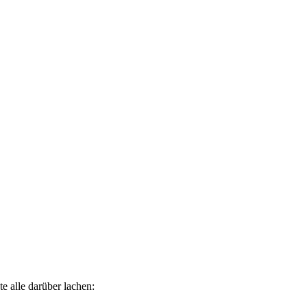
e alle darüber lachen: