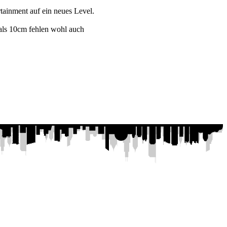
ainment auf ein neues Level.
ls 10cm fehlen wohl auch