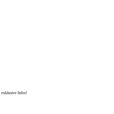
 exklusive Infos!