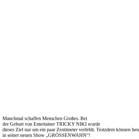
Manchmal schaffen Menschen Großes. Bei
der Geburt von Entertainer TRICKY NIKI wurde
dieses Ziel nur um ein paar Zentimeter verfehlt. Trotzdem können heut
in seiner neuen Show „GRÖSSENWAHN“!