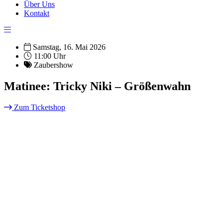
Über Uns
Kontakt
Samstag, 16. Mai 2026
11:00 Uhr
Zaubershow
Matinee: Tricky Niki – Größenwahn
Zum Ticketshop