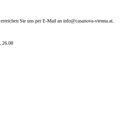
 erreichen Sie uns per E-Mail an info@casanova-vienna.at.
i, 26.08