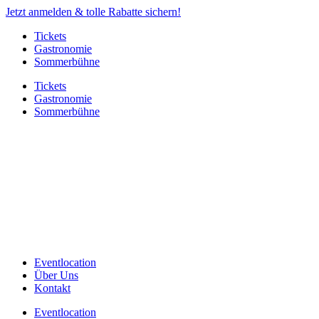
Jetzt anmelden & tolle Rabatte sichern!
Tickets
Gastronomie
Sommerbühne
Tickets
Gastronomie
Sommerbühne
Eventlocation
Über Uns
Kontakt
Eventlocation