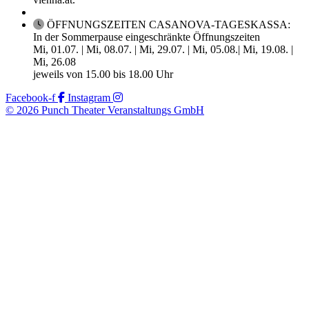
ÖFFNUNGSZEITEN CASANOVA-TAGESKASSA:
In der Sommerpause eingeschränkte Öffnungszeiten
Mi, 01.07. | Mi, 08.07. | Mi, 29.07. | Mi, 05.08.| Mi, 19.08. |
Mi, 26.08
jeweils von 15.00 bis 18.00 Uhr
Facebook-f
Instagram
© 2026 Punch Theater Veranstaltungs GmbH