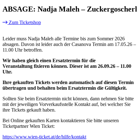
ABSAGE: Nadja Maleh – Zuckergoscherl
Zum Ticketshop
Leider muss Nadja Maleh alle Termine bis zum Sommer 2026
absagen. Davon ist leider auch der Casanova Termin am 17.05.26 –
11.00 Uhr betroffen.
Wir haben gleich einen Ersatztermin für die
Veranstaltung fixieren können. Dieser ist am 26.09.26 – 11.00
Uhr.
Ihre gekauften Tickets werden automatisch auf diesen Termin
übertragen und behalten beim Ersatztermin die Gültigkeit.
Sollten Sie beim Ersatztermin nicht können, dann nehmen Sie bitte
mit der jeweiligen Vorverkaufsstelle Kontakt auf, bei welcher Sie
ihre Tickets gekauft haben.
Bei Online gekauften Karten kontaktieren Sie bitte unseren
Ticketpartner Wien Ticket:
https://www.wien-ticket.at/de/hilfe/kontakt