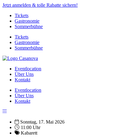
Jetzt anmelden & tolle Rabatte sichern!
Tickets
Gastronomie
Sommerbühne
Tickets
Gastronomie
Sommerbühne
Eventlocation
Über Uns
Kontakt
Eventlocation
Über Uns
Kontakt
Sonntag, 17. Mai 2026
11:00 Uhr
Kabarett