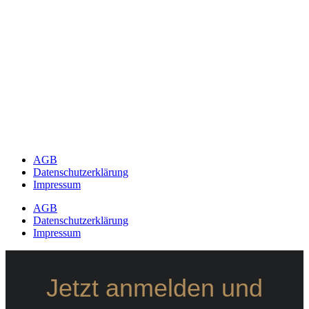
AGB
Datenschutzerklärung
Impressum
AGB
Datenschutzerklärung
Impressum
Jetzt anmelden und