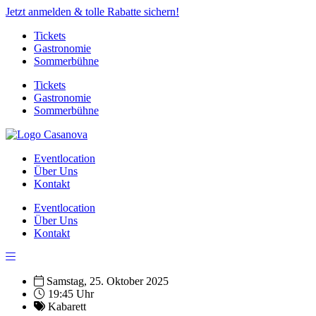
Jetzt anmelden & tolle Rabatte sichern!
Tickets
Gastronomie
Sommerbühne
Tickets
Gastronomie
Sommerbühne
Eventlocation
Über Uns
Kontakt
Eventlocation
Über Uns
Kontakt
Samstag, 25. Oktober 2025
19:45 Uhr
Kabarett