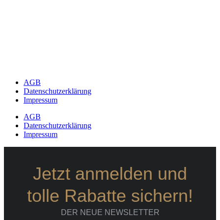
AGB
Datenschutzerklärung
Impressum
AGB
Datenschutzerklärung
Impressum
Jetzt anmelden und
tolle Rabatte sichern!
DER NEUE NEWSLETTER