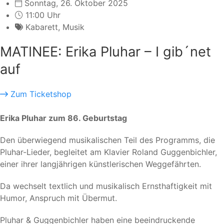
Sonntag, 26. Oktober 2025
11:00 Uhr
Kabarett
,
Musik
MATINEE: Erika Pluhar – I gib´net
auf
Zum Ticketshop
Erika Pluhar zum 86. Geburtstag
Den überwiegend musikalischen Teil des Programms, die
Pluhar-Lieder, begleitet am Klavier Roland Guggenbichler,
einer ihrer langjährigen künstlerischen Weggefährten.
Da wechselt textlich und musikalisch Ernsthaftigkeit mit
Humor, Anspruch mit Übermut.
Pluhar & Guggenbichler haben eine beeindruckende