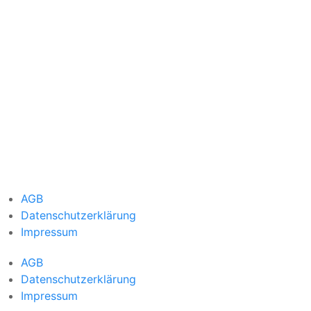
AGB
Datenschutzerklärung
Impressum
AGB
Datenschutzerklärung
Impressum