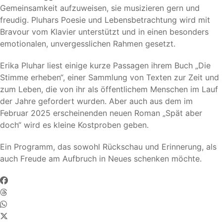
Gemeinsamkeit aufzuweisen, sie musizieren gern und
freudig. Pluhars Poesie und Lebensbetrachtung wird mit
Bravour vom Klavier unterstützt und in einen besonders
emotionalen, unvergesslichen Rahmen gesetzt.
Erika Pluhar liest einige kurze Passagen ihrem Buch „Die
Stimme erheben“, einer Sammlung von Texten zur Zeit und
zum Leben, die von ihr als öffentlichem Menschen im Lauf
der Jahre gefordert wurden. Aber auch aus dem im
Februar 2025 erscheinenden neuen Roman „Spät aber
doch“ wird es kleine Kostproben geben.
Ein Programm, das sowohl Rückschau und Erinnerung, als
auch Freude am Aufbruch in Neues schenken möchte.