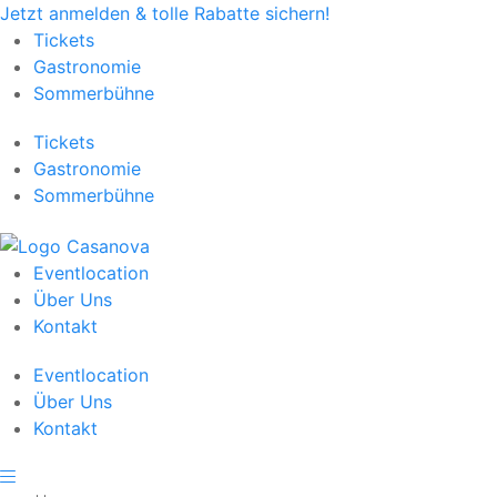
Jetzt anmelden & tolle Rabatte sichern!
Tickets
Gastronomie
Sommerbühne
Tickets
Gastronomie
Sommerbühne
Eventlocation
Über Uns
Kontakt
Eventlocation
Über Uns
Kontakt