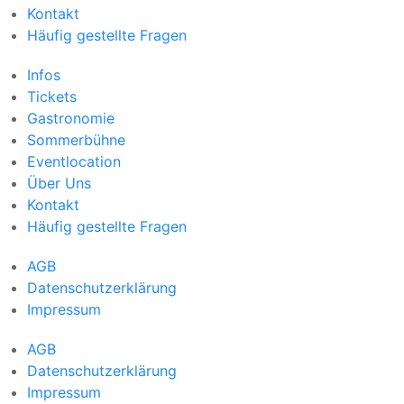
Kontakt
Häufig gestellte Fragen
Infos
Tickets
Gastronomie
Sommerbühne
Eventlocation
Über Uns
Kontakt
Häufig gestellte Fragen
AGB
Datenschutzerklärung
Impressum
AGB
Datenschutzerklärung
Impressum