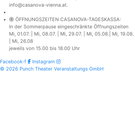
info@casanova-vienna.at.
ÖFFNUNGSZEITEN CASANOVA-TAGESKASSA:
In der Sommerpause eingeschränkte Öffnungszeiten
Mi, 01.07. | Mi, 08.07. | Mi, 29.07. | Mi, 05.08.| Mi, 19.08.
| Mi, 26.08
jeweils von 15.00 bis 18.00 Uhr
Facebook-f
Instagram
© 2026 Punch Theater Veranstaltungs GmbH