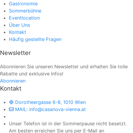
Gastronomie
Sommerbühne
Eventlocation
Über Uns
Kontakt
Häufig gestellte Fragen
Newsletter
Abonnieren Sie unseren Newsletter und erhalten Sie tolle
Rabatte und exklusive Infos!
Abonnieren
Kontakt
Dorotheergasse 6-8, 1010 Wien
MAIL: info@casanova-vienna.at
Unser Telefon ist in der Sommerpause nicht besetzt.
Am besten erreichen Sie uns per E-Mail an