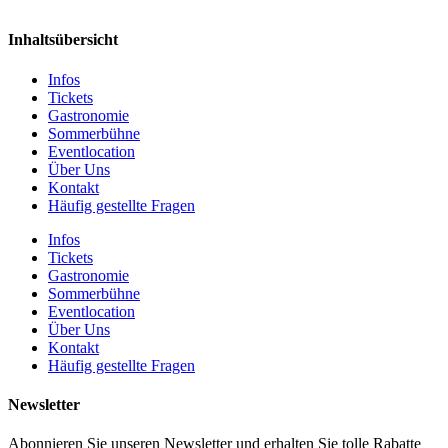
Inhaltsübersicht
Infos
Tickets
Gastronomie
Sommerbühne
Eventlocation
Über Uns
Kontakt
Häufig gestellte Fragen
Infos
Tickets
Gastronomie
Sommerbühne
Eventlocation
Über Uns
Kontakt
Häufig gestellte Fragen
Newsletter
Abonnieren Sie unseren Newsletter und erhalten Sie tolle Rabatte