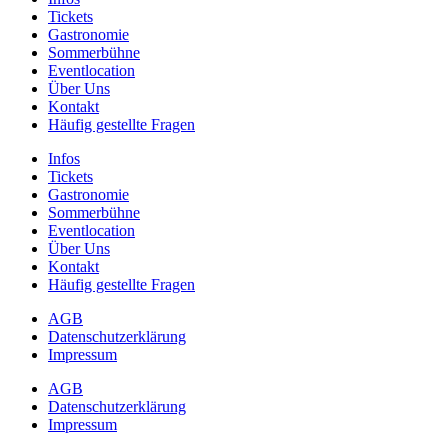
Tickets
Gastronomie
Sommerbühne
Eventlocation
Über Uns
Kontakt
Häufig gestellte Fragen
Infos
Tickets
Gastronomie
Sommerbühne
Eventlocation
Über Uns
Kontakt
Häufig gestellte Fragen
AGB
Datenschutzerklärung
Impressum
AGB
Datenschutzerklärung
Impressum