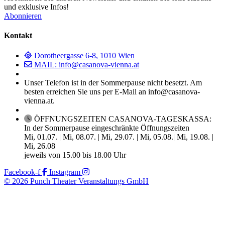
und exklusive Infos!
Abonnieren
Kontakt
Dorotheergasse 6-8, 1010 Wien
MAIL: info@casanova-vienna.at
Unser Telefon ist in der Sommerpause nicht besetzt. Am
besten erreichen Sie uns per E-Mail an info@casanova-
vienna.at.
ÖFFNUNGSZEITEN CASANOVA-TAGESKASSA:
In der Sommerpause eingeschränkte Öffnungszeiten
Mi, 01.07. | Mi, 08.07. | Mi, 29.07. | Mi, 05.08.| Mi, 19.08. |
Mi, 26.08
jeweils von 15.00 bis 18.00 Uhr
Facebook-f
Instagram
© 2026 Punch Theater Veranstaltungs GmbH