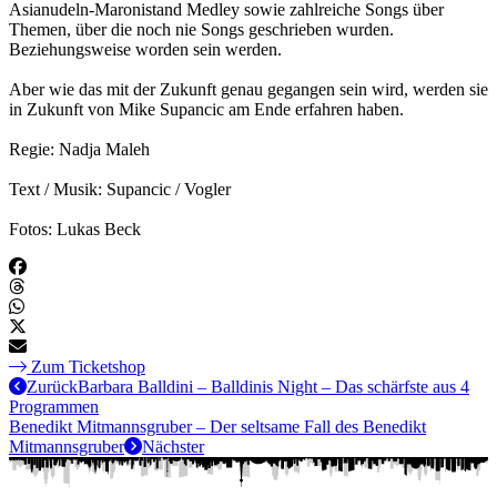
Asianudeln-Maronistand Medley sowie zahlreiche Songs über
Themen, über die noch nie Songs geschrieben wurden.
Beziehungsweise worden sein werden.
Aber wie das mit der Zukunft genau gegangen sein wird, werden sie
in Zukunft von Mike Supancic am Ende erfahren haben.
Regie: Nadja Maleh
Text / Musik: Supancic / Vogler
Fotos: Lukas Beck
Zum Ticketshop
Zurück
Barbara Balldini – Balldinis Night – Das schärfste aus 4
Programmen
Benedikt Mitmannsgruber – Der seltsame Fall des Benedikt
Mitmannsgruber
Nächster