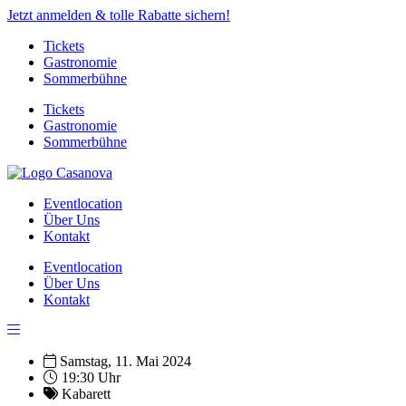
Jetzt anmelden & tolle Rabatte sichern!
Tickets
Gastronomie
Sommerbühne
Tickets
Gastronomie
Sommerbühne
Eventlocation
Über Uns
Kontakt
Eventlocation
Über Uns
Kontakt
Samstag, 11. Mai 2024
19:30 Uhr
Kabarett