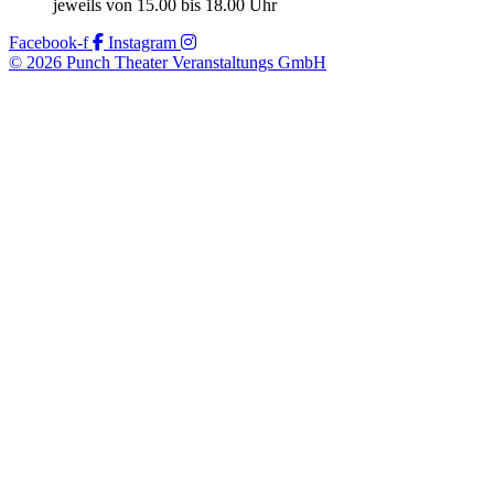
jeweils von 15.00 bis 18.00 Uhr
Facebook-f
Instagram
© 2026 Punch Theater Veranstaltungs GmbH