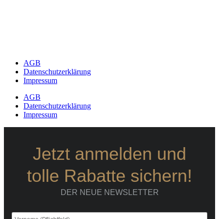
AGB
Datenschutzerklärung
Impressum
AGB
Datenschutzerklärung
Impressum
Jetzt anmelden und
tolle Rabatte sichern!
DER NEUE NEWSLETTER