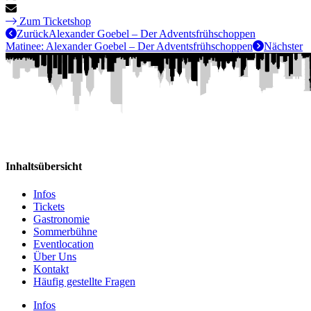
Zum Ticketshop
Zurück
Alexander Goebel – Der Adventsfrühschoppen
Matinee: Alexander Goebel – Der Adventsfrühschoppen
Nächster
Inhaltsübersicht
Infos
Tickets
Gastronomie
Sommerbühne
Eventlocation
Über Uns
Kontakt
Häufig gestellte Fragen
Infos