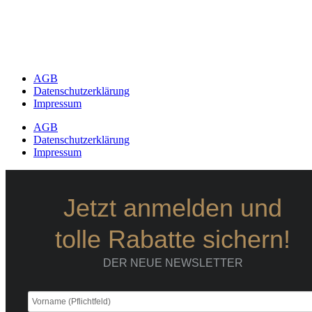
AGB
Datenschutzerklärung
Impressum
AGB
Datenschutzerklärung
Impressum
Jetzt anmelden und
tolle Rabatte sichern!
DER NEUE NEWSLETTER