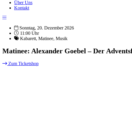
Über Uns
Kontakt
Sonntag, 20. Dezember 2026
11:00 Uhr
Kabarett
,
Matinee
,
Musik
Matinee: Alexander Goebel – Der Advents
Zum Ticketshop