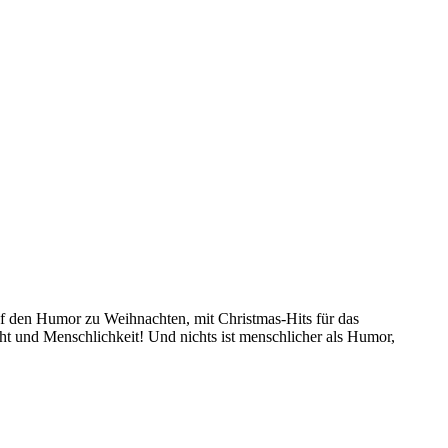
uf den Humor zu Weihnachten, mit Christmas-Hits für das
ht und Menschlichkeit! Und nichts ist menschlicher als Humor,