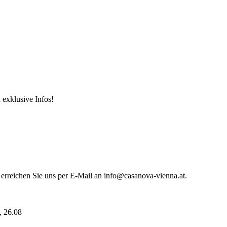
 exklusive Infos!
 erreichen Sie uns per E-Mail an info@casanova-vienna.at.
i, 26.08