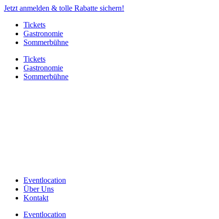
Jetzt anmelden & tolle Rabatte sichern!
Tickets
Gastronomie
Sommerbühne
Tickets
Gastronomie
Sommerbühne
Eventlocation
Über Uns
Kontakt
Eventlocation