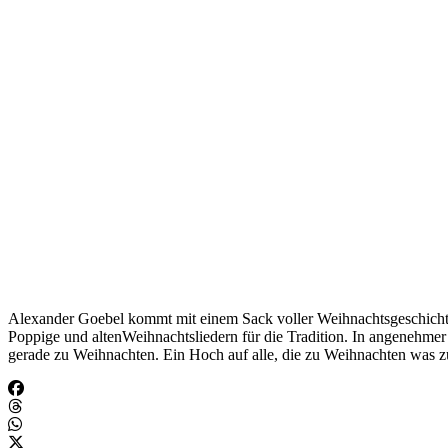
Alexander Goebel kommt mit einem Sack voller Weihnachtsgeschichten
Poppige und altenWeihnachtsliedern für die Tradition. In angenehmer
gerade zu Weihnachten. Ein Hoch auf alle, die zu Weihnachten was