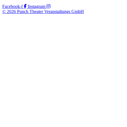
Facebook-f
Instagram
© 2026 Punch Theater Veranstaltungs GmbH