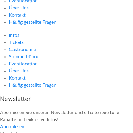
Eventlocation
Über Uns
Kontakt
Häufig gestellte Fragen
Infos
Tickets
Gastronomie
Sommerbühne
Eventlocation
Über Uns
Kontakt
Häufig gestellte Fragen
Newsletter
Abonnieren Sie unseren Newsletter und erhalten Sie tolle
Rabatte und exklusive Infos!
Abonnieren