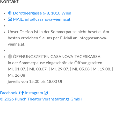
Kontakt
Dorotheergasse 6-8, 1010 Wien
MAIL: info@casanova-vienna.at
Unser Telefon ist in der Sommerpause nicht besetzt. Am
besten erreichen Sie uns per E-Mail an info@casanova-
vienna.at.
ÖFFNUNGSZEITEN CASANOVA-TAGESKASSA:
In der Sommerpause eingeschränkte Öffnungszeiten
Mi, 01.07. | Mi, 08.07. | Mi, 29.07. | Mi, 05.08.| Mi, 19.08. |
Mi, 26.08
jeweils von 15.00 bis 18.00 Uhr
Facebook-f
Instagram
© 2026 Punch Theater Veranstaltungs GmbH