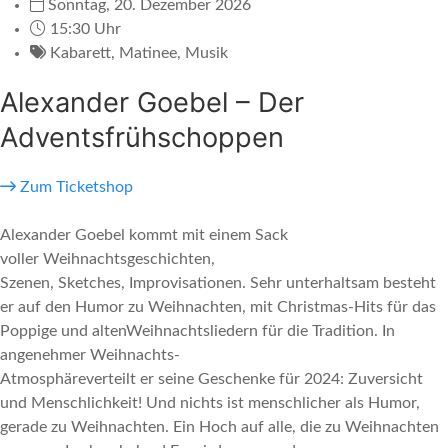
Sonntag, 20. Dezember 2026
15:30 Uhr
Kabarett
,
Matinee
,
Musik
Alexander Goebel – Der
Adventsfrühschoppen
Zum Ticketshop
Alexander Goebel kommt mit einem Sack
voller Weihnachtsgeschichten,
Szenen, Sketches, Improvisationen. Sehr unterhaltsam besteht
er auf den Humor zu Weihnachten, mit Christmas-Hits für das
Poppige und altenWeihnachtsliedern für die Tradition. In
angenehmer Weihnachts-
Atmosphäreverteilt er seine Geschenke für 2024: Zuversicht
und Menschlichkeit! Und nichts ist menschlicher als Humor,
gerade zu Weihnachten. Ein Hoch auf alle, die zu Weihnachten