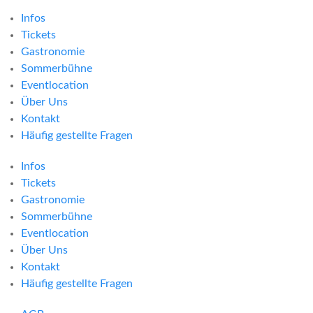
Infos
Tickets
Gastronomie
Sommerbühne
Eventlocation
Über Uns
Kontakt
Häufig gestellte Fragen
Infos
Tickets
Gastronomie
Sommerbühne
Eventlocation
Über Uns
Kontakt
Häufig gestellte Fragen