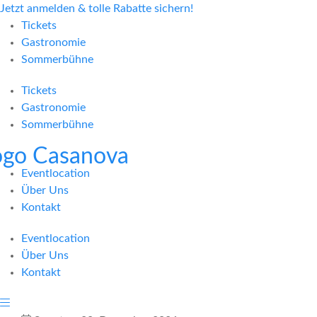
Jetzt anmelden & tolle Rabatte sichern!
Tickets
Gastronomie
Sommerbühne
Tickets
Gastronomie
Sommerbühne
Eventlocation
Über Uns
Kontakt
Eventlocation
Über Uns
Kontakt