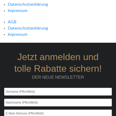
Datenschutzerklärung
Impressum
AGB
Datenschutzerklärung
Impressum
Jetzt anmelden und
tolle Rabatte sichern!
DER NEUE NEWSLETTER