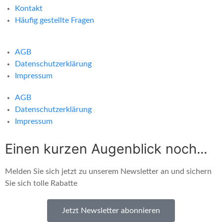
Kontakt
Häufig gestellte Fragen
AGB
Datenschutzerklärung
Impressum
AGB
Datenschutzerklärung
Impressum
Einen kurzen Augenblick noch...
Melden Sie sich jetzt zu unserem Newsletter an und sichern
Sie sich tolle Rabatte
Jetzt Newsletter abonnieren