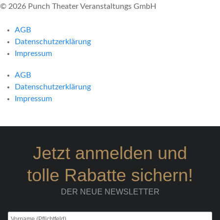
© 2026 Punch Theater Veranstaltungs GmbH
AGB
Datenschutzerklärung
Impressum
AGB
Datenschutzerklärung
Impressum
Jetzt anmelden und
tolle Rabatte sichern!
DER NEUE NEWSLETTER