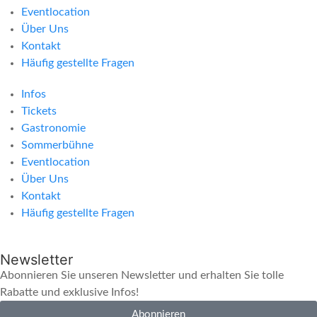
Eventlocation
Über Uns
Kontakt
Häufig gestellte Fragen
Infos
Tickets
Gastronomie
Sommerbühne
Eventlocation
Über Uns
Kontakt
Häufig gestellte Fragen
Newsletter
Abonnieren Sie unseren Newsletter und erhalten Sie tolle
Rabatte und exklusive Infos!
Abonnieren