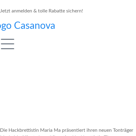
Jetzt anmelden & tolle Rabatte sichern!
Die Hackbrettistin Maria Ma präsentiert ihren neuen Tonträger