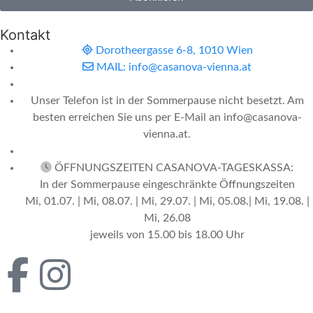
Kontakt
Dorotheergasse 6-8, 1010 Wien
MAIL: info@casanova-vienna.at
Unser Telefon ist in der Sommerpause nicht besetzt. Am
besten erreichen Sie uns per E-Mail an info@casanova-
vienna.at.
ÖFFNUNGSZEITEN CASANOVA-TAGESKASSA:
In der Sommerpause eingeschränkte Öffnungszeiten
Mi, 01.07. | Mi, 08.07. | Mi, 29.07. | Mi, 05.08.| Mi, 19.08. |
Mi, 26.08
jeweils von 15.00 bis 18.00 Uhr