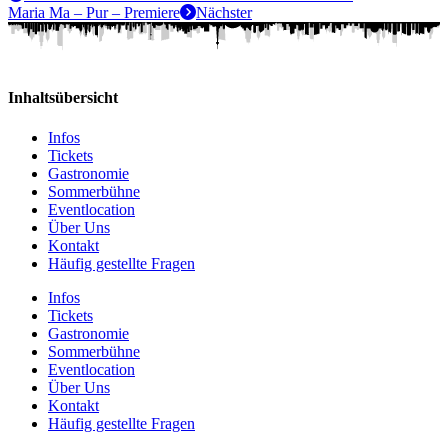
Maria Ma – Pur – Premiere
Nächster
Inhaltsübersicht
Infos
Tickets
Gastronomie
Sommerbühne
Eventlocation
Über Uns
Kontakt
Häufig gestellte Fragen
Infos
Tickets
Gastronomie
Sommerbühne
Eventlocation
Über Uns
Kontakt
Häufig gestellte Fragen