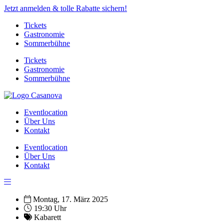
Jetzt anmelden & tolle Rabatte sichern!
Tickets
Gastronomie
Sommerbühne
Tickets
Gastronomie
Sommerbühne
Eventlocation
Über Uns
Kontakt
Eventlocation
Über Uns
Kontakt
Montag, 17. März 2025
19:30 Uhr
Kabarett