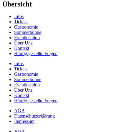
Übersicht
Infos
Tickets
Gastronomie
Sommerbühne
Eventlocation
Über Uns
Kontakt
Häufig gestellte Fragen
Infos
Tickets
Gastronomie
Sommerbühne
Eventlocation
Über Uns
Kontakt
Häufig gestellte Fragen
AGB
Datenschutzerklärung
Impressum
AGB