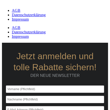
AGB
Datenschutzerklärung
Impressum
AGB
Datenschutzerklärung
Impressum
Jetzt anmelden und
tolle Rabatte sichern!
DER NEUE NEWSLETTER