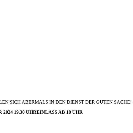
EN SICH ABERMALS IN DEN DIENST DER GUTEN SACHE!
024 19.30 UHR
EINLASS AB 18 UHR