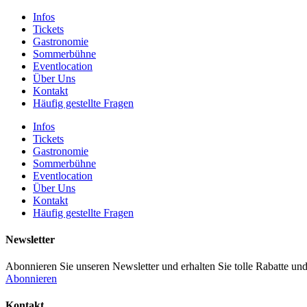
Infos
Tickets
Gastronomie
Sommerbühne
Eventlocation
Über Uns
Kontakt
Häufig gestellte Fragen
Infos
Tickets
Gastronomie
Sommerbühne
Eventlocation
Über Uns
Kontakt
Häufig gestellte Fragen
Newsletter
Abonnieren Sie unseren Newsletter und erhalten Sie tolle Rabatte und
Abonnieren
Kontakt