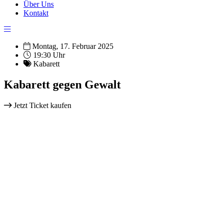
Über Uns
Kontakt
Montag, 17. Februar 2025
19:30 Uhr
Kabarett
Kabarett gegen Gewalt
Jetzt Ticket kaufen