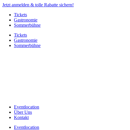
Jetzt anmelden & tolle Rabatte sichern!
Tickets
Gastronomie
Sommerbühne
Tickets
Gastronomie
Sommerbühne
Eventlocation
Über Uns
Kontakt
Eventlocation