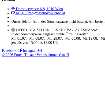
Dorotheergasse 6-8, 1010 Wien
MAIL: info@casanova-vienna.at
Unser Telefon ist in der Sommerpause nicht besetzt. Am besten
ÖFFNUNGSZEITEN CASANOVA-TAGESKASSA:
In der Sommerpause eingeschränkte Öffnungszeiten
Mi, 01.07. | Mi, 08.07. | Mi, 29.07. | Mi, 05.08.| Mi, 19.08. | M
jeweils von 15.00 bis 18.00 Uhr
Facebook-f
Instagram
© 2026 Punch Theater Veranstaltungs GmbH