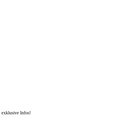
 exklusive Infos!