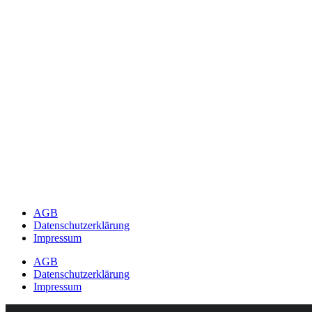
AGB
Datenschutzerklärung
Impressum
AGB
Datenschutzerklärung
Impressum