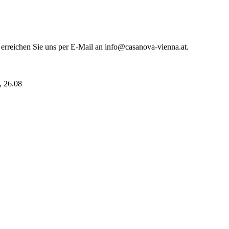
 erreichen Sie uns per E-Mail an info@casanova-vienna.at.
i, 26.08