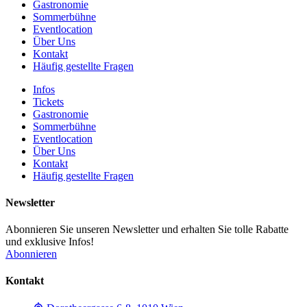
Gastronomie
Sommerbühne
Eventlocation
Über Uns
Kontakt
Häufig gestellte Fragen
Infos
Tickets
Gastronomie
Sommerbühne
Eventlocation
Über Uns
Kontakt
Häufig gestellte Fragen
Newsletter
Abonnieren Sie unseren Newsletter und erhalten Sie tolle Rabatte
und exklusive Infos!
Abonnieren
Kontakt