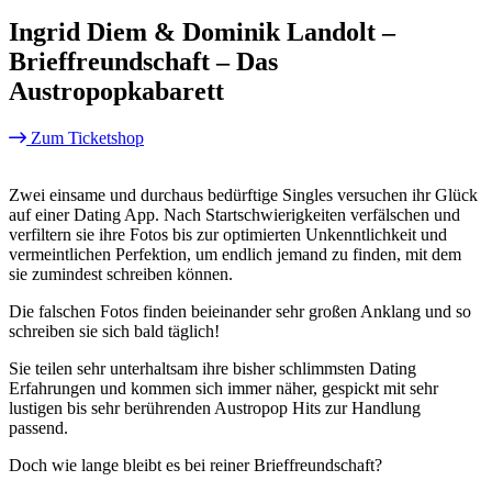
Ingrid Diem & Dominik Landolt –
Brieffreundschaft – Das
Austropopkabarett
Zum Ticketshop
Zwei einsame und durchaus bedürftige Singles versuchen ihr Glück
auf einer Dating App. Nach Startschwierigkeiten verfälschen und
verfiltern sie ihre Fotos bis zur optimierten Unkenntlichkeit und
vermeintlichen Perfektion, um endlich jemand zu finden, mit dem
sie zumindest schreiben können.
Die falschen Fotos finden beieinander sehr großen Anklang und so
schreiben sie sich bald täglich!
Sie teilen sehr unterhaltsam ihre bisher schlimmsten Dating
Erfahrungen und kommen sich immer näher, gespickt mit sehr
lustigen bis sehr berührenden Austropop Hits zur Handlung
passend.
Doch wie lange bleibt es bei reiner Brieffreundschaft?