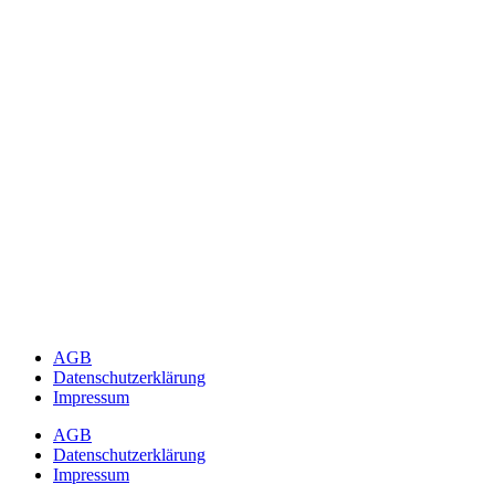
AGB
Datenschutzerklärung
Impressum
AGB
Datenschutzerklärung
Impressum