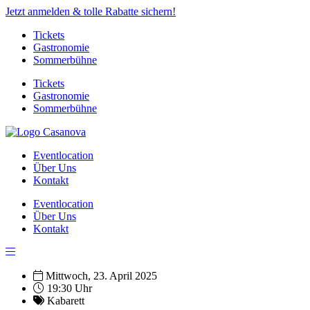
Jetzt anmelden & tolle Rabatte sichern!
Tickets
Gastronomie
Sommerbühne
Tickets
Gastronomie
Sommerbühne
Eventlocation
Über Uns
Kontakt
Eventlocation
Über Uns
Kontakt
Mittwoch, 23. April 2025
19:30 Uhr
Kabarett