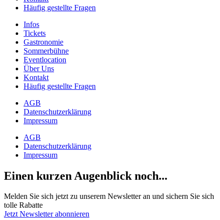
Häufig gestellte Fragen
Infos
Tickets
Gastronomie
Sommerbühne
Eventlocation
Über Uns
Kontakt
Häufig gestellte Fragen
AGB
Datenschutzerklärung
Impressum
AGB
Datenschutzerklärung
Impressum
Einen kurzen Augenblick noch...
Melden Sie sich jetzt zu unserem Newsletter an und sichern Sie sich
tolle Rabatte
Jetzt Newsletter abonnieren