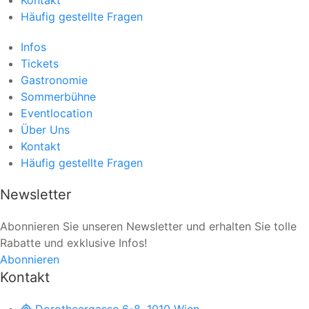
Häufig gestellte Fragen
Infos
Tickets
Gastronomie
Sommerbühne
Eventlocation
Über Uns
Kontakt
Häufig gestellte Fragen
Newsletter
Abonnieren Sie unseren Newsletter und erhalten Sie tolle
Rabatte und exklusive Infos!
Abonnieren
Kontakt
Dorotheergasse 6-8, 1010 Wien