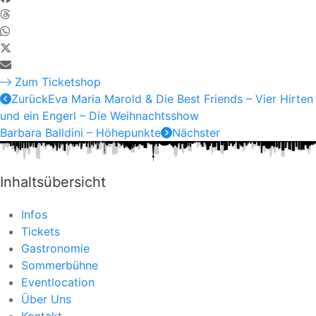
Zum Ticketshop
Zurück
Eva Maria Marold & Die Best Friends – Vier Hirten
und ein Engerl – Die Weihnachtsshow
Barbara Balldini – Höhepunkte
Nächster
Inhaltsübersicht
Infos
Tickets
Gastronomie
Sommerbühne
Eventlocation
Über Uns
Kontakt