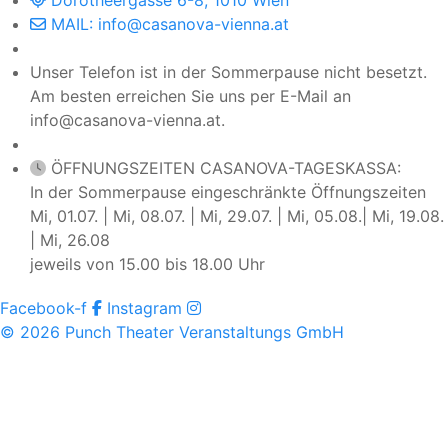
MAIL: info@casanova-vienna.at
Unser Telefon ist in der Sommerpause nicht besetzt.
Am besten erreichen Sie uns per E-Mail an
info@casanova-vienna.at.
ÖFFNUNGSZEITEN CASANOVA-TAGESKASSA:
In der Sommerpause eingeschränkte Öffnungszeiten
Mi, 01.07. | Mi, 08.07. | Mi, 29.07. | Mi, 05.08.| Mi, 19.08.
| Mi, 26.08
jeweils von 15.00 bis 18.00 Uhr
Facebook-f
Instagram
© 2026 Punch Theater Veranstaltungs GmbH