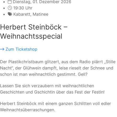
Dienstag, 01. Dezember 2026
19:30 Uhr
Kabarett
,
Matinee
Herbert Steinböck –
Weihnachtsspecial
Zum Ticketshop
Der Plastikchristbaum glitzert, aus dem Radio plärrt „Stille
Nacht“, der Glühwein dampft, leise rieselt der Schnee und
schon ist man weihnachtlich gestimmt. Gell?
Lassen Sie sich verzaubern mit weihnachtlichen
Geschichten und Gschichtln über das Fest der Festln!
Herbert Steinböck mit einem ganzen Schlitten voll edler
Weihnachtsüberraschungen.