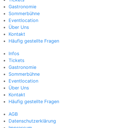
Gastronomie
Sommerbühne
Eventlocation
Über Uns
Kontakt
Häufig gestellte Fragen
Infos
Tickets
Gastronomie
Sommerbühne
Eventlocation
Über Uns
Kontakt
Häufig gestellte Fragen
AGB
Datenschutzerklärung
Impressum