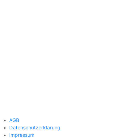
AGB
Datenschutzerklärung
Impressum