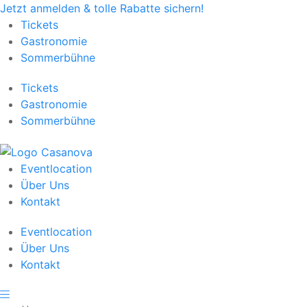
Jetzt anmelden & tolle Rabatte sichern!
Tickets
Gastronomie
Sommerbühne
Tickets
Gastronomie
Sommerbühne
Eventlocation
Über Uns
Kontakt
Eventlocation
Über Uns
Kontakt