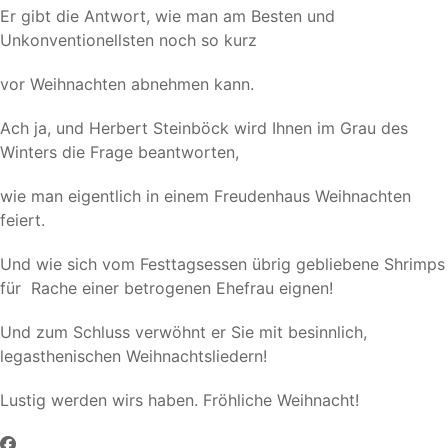
Er gibt die Antwort, wie man am Besten und
Unkonventionellsten noch so kurz
vor Weihnachten abnehmen kann.
Ach ja, und Herbert Steinböck wird Ihnen im Grau des
Winters die Frage beantworten,
wie man eigentlich in einem Freudenhaus Weihnachten
feiert.
Und wie sich vom Festtagsessen übrig gebliebene Shrimps
für Rache einer betrogenen Ehefrau eignen!
Und zum Schluss verwöhnt er Sie mit besinnlich,
legasthenischen Weihnachtsliedern!
Lustig werden wirs haben. Fröhliche Weihnacht!