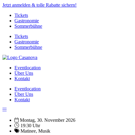
Jetzt anmelden & tolle Rabatte sichern!
Tickets
Gastronomie
Sommerbühne
Tickets
Gastronomie
Sommerbühne
Eventlocation
Über Uns
Kontakt
Eventlocation
Über Uns
Kontakt
Montag, 30. November 2026
19:30 Uhr
Matinee
,
Musik