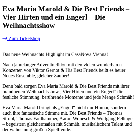
Eva Maria Marold & Die Best Friends –
Vier Hirten und ein Engerl – Die
Weihnachtsshow
Zum Ticketshop
Das neue Weihnachts-Highlight im CasaNova Vienna!
Nach jahrelanger Adventtradition mit den vielen wunderbaren
Konzerten von Viktor Gernot & His Best Friends heißt es heuer:
Neues Ensemble, gleicher Zauber!
Denn bald sorgen Eva Maria Marold & Die Best Friends mit ihrer
brandneuen Weihnachtsshow „Vier Hirten und ein Engerl“ für
festliche Stimmung, berührende Momente und jede Menge Schmäh!
Eva Maria Marold bringt als „Engerl“ nicht nur Humor, sondern
auch ihre fantastische Stimme mit. Die Best Friends – Thomas
Strobl, Thomas Faulhammer, Aaron Wonesch & Wolfgang Fellinger
– begeistern gleichermaßen mit Schmäh, musikalischem Talent und
der wahnsinnig großen Spielfreude.