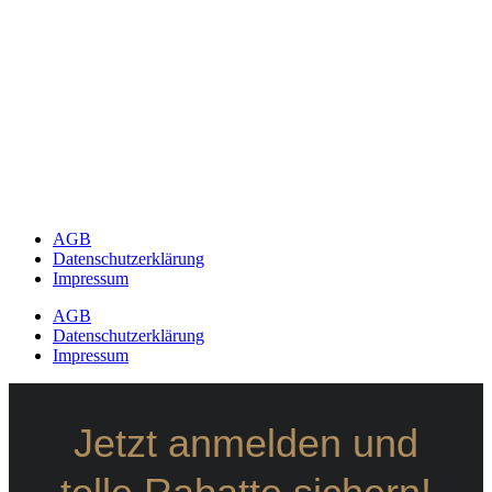
AGB
Datenschutzerklärung
Impressum
AGB
Datenschutzerklärung
Impressum
Jetzt anmelden und