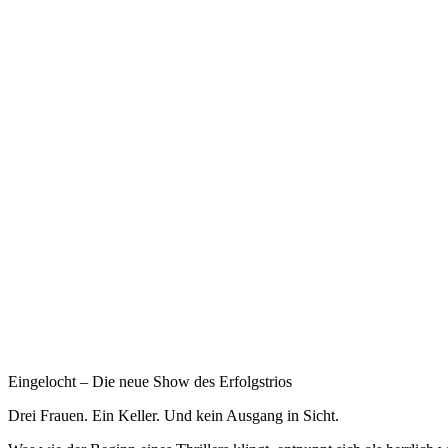
Eingelocht – Die neue Show des Erfolgstrios
Drei Frauen. Ein Keller. Und kein Ausgang in Sicht.