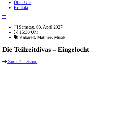
Über Uns
Kontakt
Samstag, 03. April 2027
15:30 Uhr
Kabarett
,
Matinee
,
Musik
Die Teilzeitdivas – Eingelocht
Zum Ticketshop