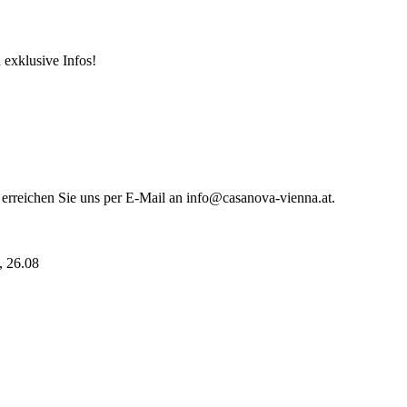
 exklusive Infos!
 erreichen Sie uns per E-Mail an info@casanova-vienna.at.
i, 26.08