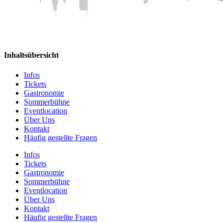
Inhaltsübersicht
Infos
Tickets
Gastronomie
Sommerbühne
Eventlocation
Über Uns
Kontakt
Häufig gestellte Fragen
Infos
Tickets
Gastronomie
Sommerbühne
Eventlocation
Über Uns
Kontakt
Häufig gestellte Fragen