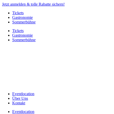
Jetzt anmelden & tolle Rabatte sichern!
Tickets
Gastronomie
Sommerbühne
Tickets
Gastronomie
Sommerbühne
Eventlocation
Über Uns
Kontakt
Eventlocation