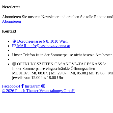
Newsletter
Abonnieren Sie unseren Newsletter und erhalten Sie tolle Rabatte und
Abonnieren
Kontakt
Dorotheergasse 6-8, 1010 Wien
MAIL: info@casanova-vienna.at
Unser Telefon ist in der Sommerpause nicht besetzt. Am besten
ÖFFNUNGSZEITEN CASANOVA-TAGESKASSA:
In der Sommerpause eingeschränkte Öffnungszeiten
Mi, 01.07. | Mi, 08.07. | Mi, 29.07. | Mi, 05.08.| Mi, 19.08. | M
jeweils von 15.00 bis 18.00 Uhr
Facebook-f
Instagram
© 2026 Punch Theater Veranstaltungs GmbH