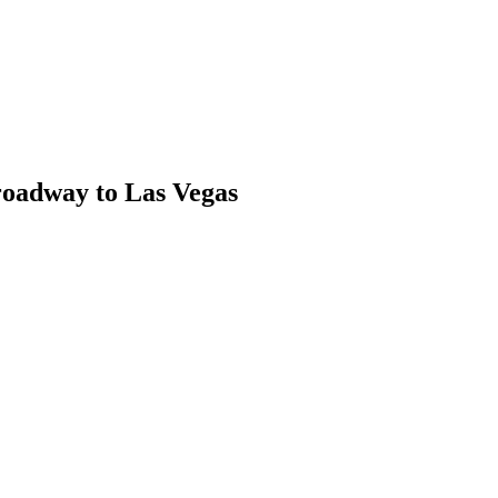
oadway to Las Vegas