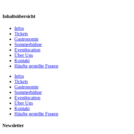
Inhaltsübersicht
Infos
Tickets
Gastronomie
Sommerbühne
Eventlocation
Über Uns
Kontakt
Häufig gestellte Fragen
Infos
Tickets
Gastronomie
Sommerbühne
Eventlocation
Über Uns
Kontakt
Häufig gestellte Fragen
Newsletter