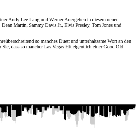
ertainer Andy Lee Lang und Werner Auergehen in diesem neuen
, Dean Martin, Sammy Davis Jr., Elvis Presley, Tom Jones und
nreüberschreitend so manches Duett und unterhaltsame Wort an den
 Sie, dass so mancher Las Vegas Hit eigentlich einer Good Old