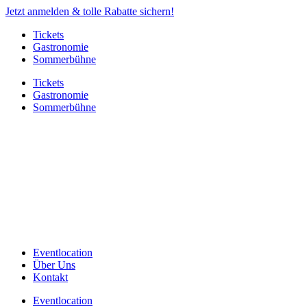
Jetzt anmelden & tolle Rabatte sichern!
Tickets
Gastronomie
Sommerbühne
Tickets
Gastronomie
Sommerbühne
Eventlocation
Über Uns
Kontakt
Eventlocation