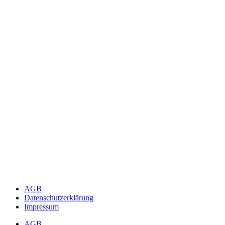
AGB
Datenschutzerklärung
Impressum
AGB