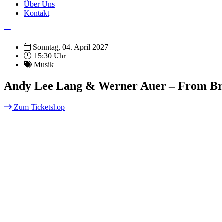
Über Uns
Kontakt
Sonntag, 04. April 2027
15:30 Uhr
Musik
Andy Lee Lang & Werner Auer – From Br
Zum Ticketshop