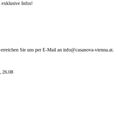
 exklusive Infos!
 erreichen Sie uns per E-Mail an info@casanova-vienna.at.
i, 26.08