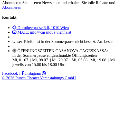
Abonnieren Sie unseren Newsletter und erhalten Sie tolle Rabatte und
Abonnieren
Kontakt
Dorotheergasse 6-8, 1010 Wien
MAIL: info@casanova-vienna.at
Unser Telefon ist in der Sommerpause nicht besetzt. Am besten
ÖFFNUNGSZEITEN CASANOVA-TAGESKASSA:
In der Sommerpause eingeschränkte Öffnungszeiten
Mi, 01.07. | Mi, 08.07. | Mi, 29.07. | Mi, 05.08.| Mi, 19.08. | M
jeweils von 15.00 bis 18.00 Uhr
Facebook-f
Instagram
© 2026 Punch Theater Veranstaltungs GmbH