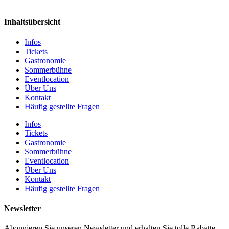
Inhaltsübersicht
Infos
Tickets
Gastronomie
Sommerbühne
Eventlocation
Über Uns
Kontakt
Häufig gestellte Fragen
Infos
Tickets
Gastronomie
Sommerbühne
Eventlocation
Über Uns
Kontakt
Häufig gestellte Fragen
Newsletter
Abonnieren Sie unseren Newsletter und erhalten Sie tolle Rabatte