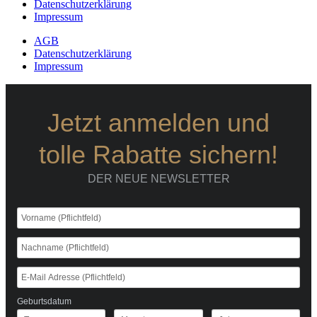
Datenschutzerklärung
Impressum
AGB
Datenschutzerklärung
Impressum
Jetzt anmelden und
tolle Rabatte sichern!
DER NEUE NEWSLETTER
Geburtsdatum