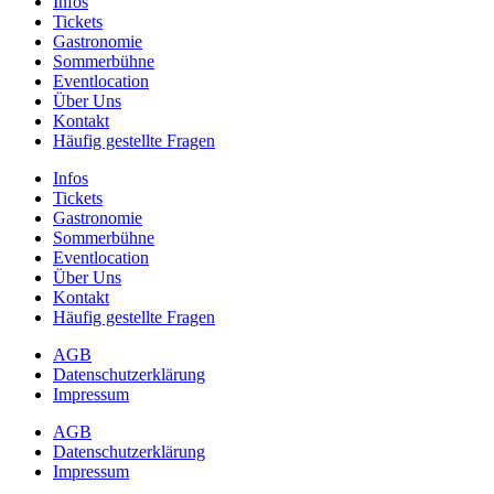
Infos
Tickets
Gastronomie
Sommerbühne
Eventlocation
Über Uns
Kontakt
Häufig gestellte Fragen
Infos
Tickets
Gastronomie
Sommerbühne
Eventlocation
Über Uns
Kontakt
Häufig gestellte Fragen
AGB
Datenschutzerklärung
Impressum
AGB
Datenschutzerklärung
Impressum