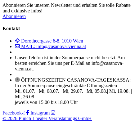
Abonnieren Sie unseren Newsletter und erhalten Sie tolle Rabatte
und exklusive Infos!
Abonnieren
Kontakt
Dorotheergasse 6-8, 1010 Wien
MAIL: info@casanova-vienna.at
Unser Telefon ist in der Sommerpause nicht besetzt. Am
besten erreichen Sie uns per E-Mail an info@casanova-
vienna.at.
ÖFFNUNGSZEITEN CASANOVA-TAGESKASSA:
In der Sommerpause eingeschränkte Öffnungszeiten
Mi, 01.07. | Mi, 08.07. | Mi, 29.07. | Mi, 05.08.| Mi, 19.08. |
Mi, 26.08
jeweils von 15.00 bis 18.00 Uhr
Facebook-f
Instagram
© 2026 Punch Theater Veranstaltungs GmbH