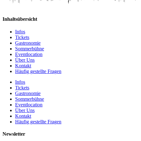
Inhaltsübersicht
Infos
Tickets
Gastronomie
Sommerbühne
Eventlocation
Über Uns
Kontakt
Häufig gestellte Fragen
Infos
Tickets
Gastronomie
Sommerbühne
Eventlocation
Über Uns
Kontakt
Häufig gestellte Fragen
Newsletter