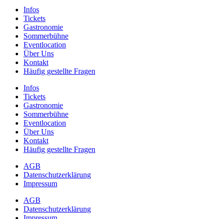
Infos
Tickets
Gastronomie
Sommerbühne
Eventlocation
Über Uns
Kontakt
Häufig gestellte Fragen
Infos
Tickets
Gastronomie
Sommerbühne
Eventlocation
Über Uns
Kontakt
Häufig gestellte Fragen
AGB
Datenschutzerklärung
Impressum
AGB
Datenschutzerklärung
Impressum