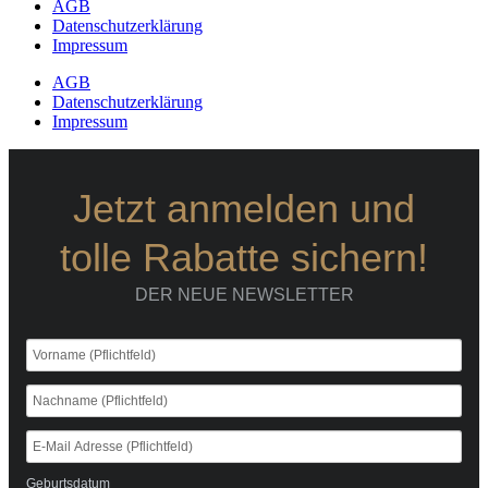
AGB
Datenschutzerklärung
Impressum
AGB
Datenschutzerklärung
Impressum
Jetzt anmelden und
tolle Rabatte sichern!
DER NEUE NEWSLETTER
Geburtsdatum