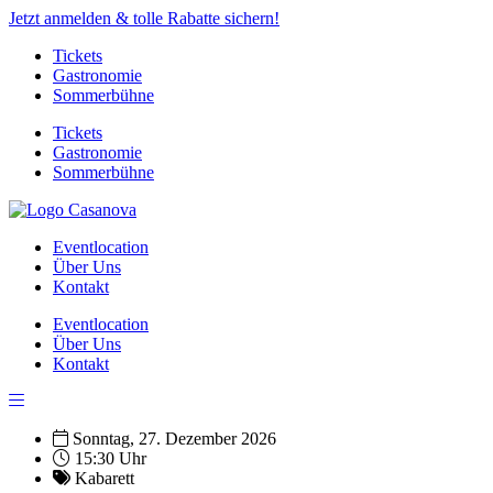
Jetzt anmelden & tolle Rabatte sichern!
Tickets
Gastronomie
Sommerbühne
Tickets
Gastronomie
Sommerbühne
Eventlocation
Über Uns
Kontakt
Eventlocation
Über Uns
Kontakt
Sonntag, 27. Dezember 2026
15:30 Uhr
Kabarett