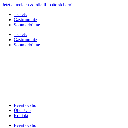
Jetzt anmelden & tolle Rabatte sichern!
Tickets
Gastronomie
Sommerbühne
Tickets
Gastronomie
Sommerbühne
Eventlocation
Über Uns
Kontakt
Eventlocation