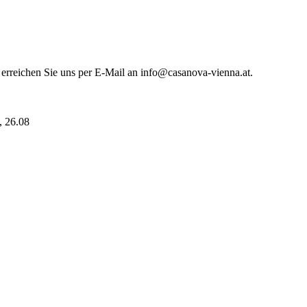
 erreichen Sie uns per E-Mail an info@casanova-vienna.at.
i, 26.08