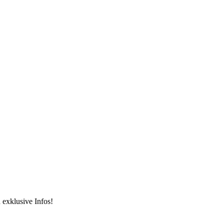
 exklusive Infos!