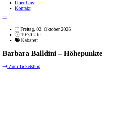
Über Uns
Kontakt
Freitag, 02. Oktober 2026
19:30 Uhr
Kabarett
Barbara Balldini – Höhepunkte
Zum Ticketshop