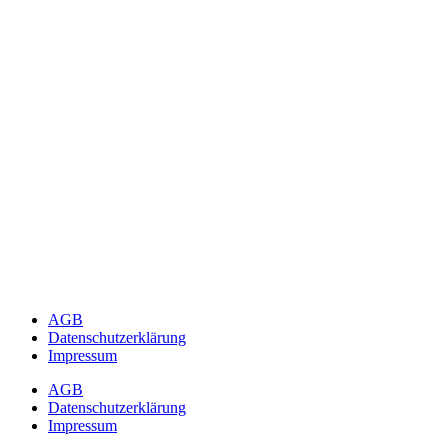
AGB
Datenschutzerklärung
Impressum
AGB
Datenschutzerklärung
Impressum