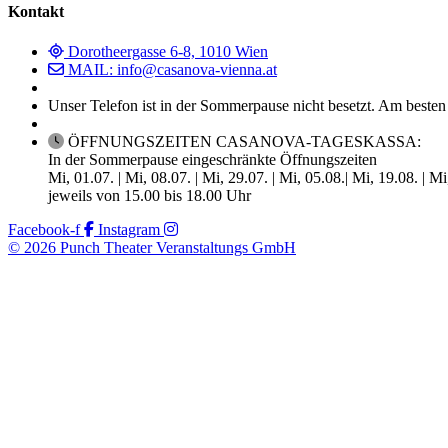
Kontakt
Dorotheergasse 6-8, 1010 Wien
MAIL: info@casanova-vienna.at
Unser Telefon ist in der Sommerpause nicht besetzt. Am besten
ÖFFNUNGSZEITEN CASANOVA-TAGESKASSA:
In der Sommerpause eingeschränkte Öffnungszeiten
Mi, 01.07. | Mi, 08.07. | Mi, 29.07. | Mi, 05.08.| Mi, 19.08. | M
jeweils von 15.00 bis 18.00 Uhr
Facebook-f
Instagram
© 2026 Punch Theater Veranstaltungs GmbH