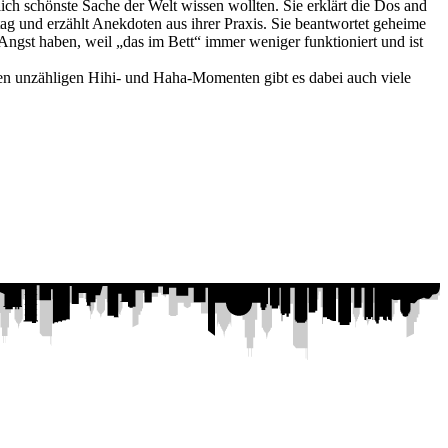
ch schönste Sache der Welt wissen wollten. Sie erklärt die Dos and
ag und erzählt Anekdoten aus ihrer Praxis. Sie beantwortet geheime
 Angst haben, weil „das im Bett“ immer weniger funktioniert und ist
den unzähligen Hihi- und Haha-Momenten gibt es dabei auch viele