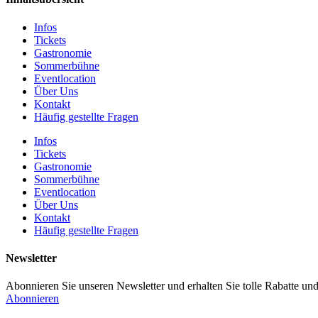
Infos
Tickets
Gastronomie
Sommerbühne
Eventlocation
Über Uns
Kontakt
Häufig gestellte Fragen
Infos
Tickets
Gastronomie
Sommerbühne
Eventlocation
Über Uns
Kontakt
Häufig gestellte Fragen
Newsletter
Abonnieren Sie unseren Newsletter und erhalten Sie tolle Rabatte und
Abonnieren