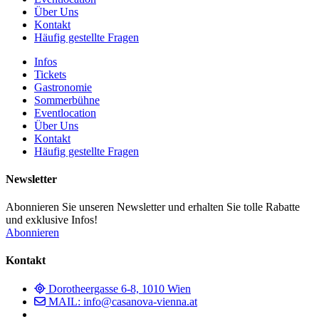
Über Uns
Kontakt
Häufig gestellte Fragen
Infos
Tickets
Gastronomie
Sommerbühne
Eventlocation
Über Uns
Kontakt
Häufig gestellte Fragen
Newsletter
Abonnieren Sie unseren Newsletter und erhalten Sie tolle Rabatte
und exklusive Infos!
Abonnieren
Kontakt
Dorotheergasse 6-8, 1010 Wien
MAIL: info@casanova-vienna.at