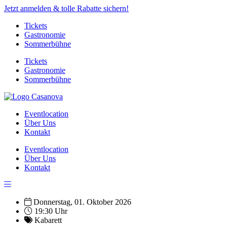
Jetzt anmelden & tolle Rabatte sichern!
Tickets
Gastronomie
Sommerbühne
Tickets
Gastronomie
Sommerbühne
Eventlocation
Über Uns
Kontakt
Eventlocation
Über Uns
Kontakt
Donnerstag, 01. Oktober 2026
19:30 Uhr
Kabarett