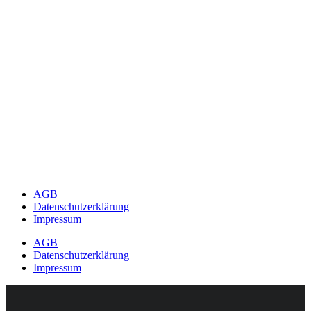
AGB
Datenschutzerklärung
Impressum
AGB
Datenschutzerklärung
Impressum