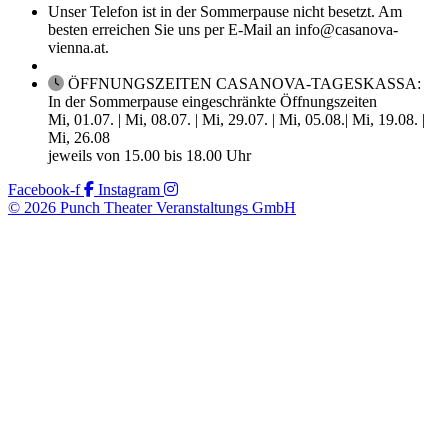
Unser Telefon ist in der Sommerpause nicht besetzt. Am
besten erreichen Sie uns per E-Mail an info@casanova-
vienna.at.
ÖFFNUNGSZEITEN CASANOVA-TAGESKASSA:
In der Sommerpause eingeschränkte Öffnungszeiten
Mi, 01.07. | Mi, 08.07. | Mi, 29.07. | Mi, 05.08.| Mi, 19.08. |
Mi, 26.08
jeweils von 15.00 bis 18.00 Uhr
Facebook-f
Instagram
© 2026 Punch Theater Veranstaltungs GmbH