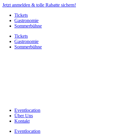
Jetzt anmelden & tolle Rabatte sichern!
Tickets
Gastronomie
Sommerbühne
Tickets
Gastronomie
Sommerbühne
Eventlocation
Über Uns
Kontakt
Eventlocation