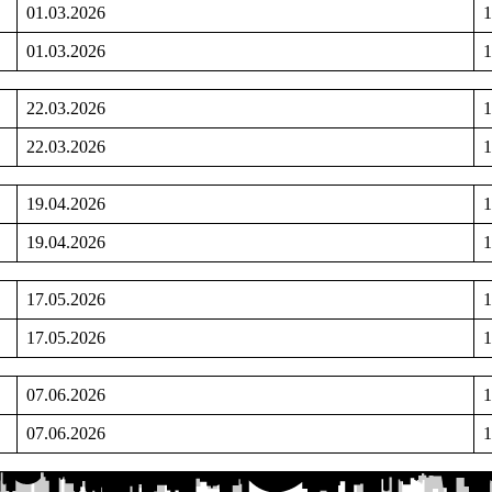
01.03.2026
1
01.03.2026
1
22.03.2026
1
22.03.2026
1
19.04.2026
1
19.04.2026
1
17.05.2026
1
17.05.2026
1
07.06.2026
1
07.06.2026
1