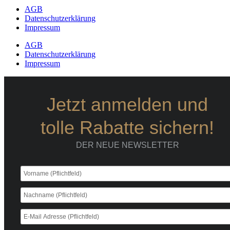
AGB
Datenschutzerklärung
Impressum
AGB
Datenschutzerklärung
Impressum
Jetzt anmelden und
tolle Rabatte sichern!
DER NEUE NEWSLETTER