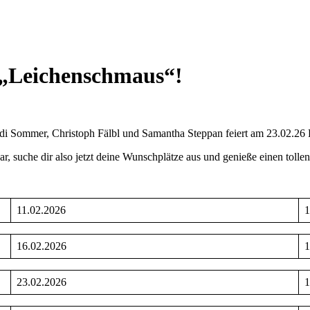
 „Leichenschmaus“!
i Sommer, Christoph Fälbl und Samantha Steppan feiert am 23.02.26 
gbar, suche dir also jetzt deine Wunschplätze aus und genieße einen 
11.02.2026
1
16.02.2026
1
23.02.2026
1