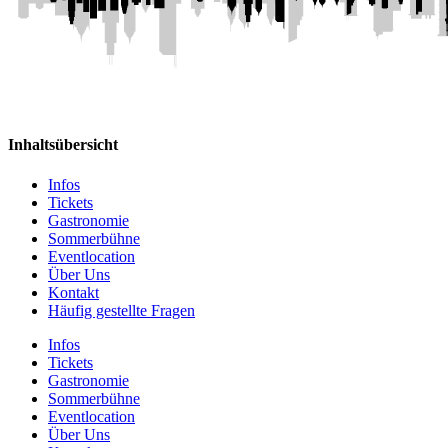
Inhaltsübersicht
Infos
Tickets
Gastronomie
Sommerbühne
Eventlocation
Über Uns
Kontakt
Häufig gestellte Fragen
Infos
Tickets
Gastronomie
Sommerbühne
Eventlocation
Über Uns