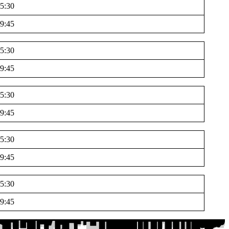
5:30
9:45
5:30
9:45
5:30
9:45
5:30
9:45
5:30
9:45