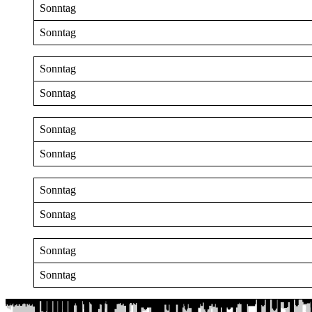
Sonntag
Sonntag
Sonntag
Sonntag
Sonntag
Sonntag
Sonntag
Sonntag
Sonntag
Sonntag