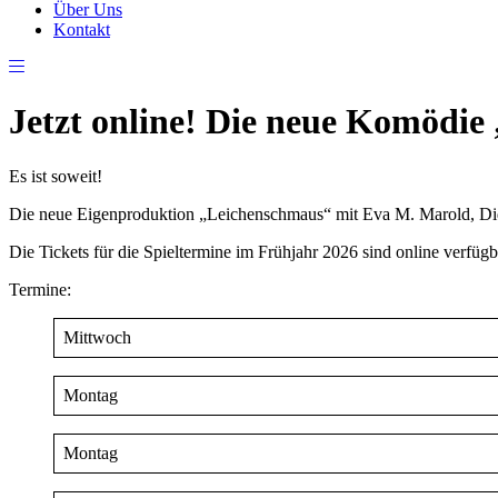
Über Uns
Kontakt
Jetzt online! Die neue Komödie
Es ist soweit!
Die neue Eigenproduktion „Leichenschmaus“ mit Eva M. Marold, Did
Die Tickets für die Spieltermine im Frühjahr 2026 sind online verfü
Termine:
Mittwoch
Montag
Montag