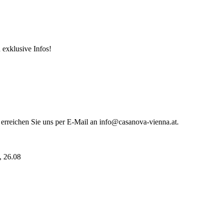
 exklusive Infos!
 erreichen Sie uns per E-Mail an info@casanova-vienna.at.
i, 26.08