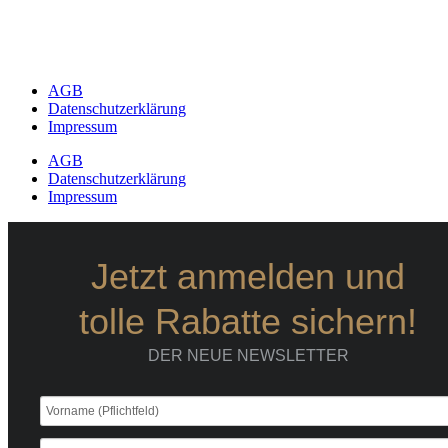
AGB
Datenschutzerklärung
Impressum
AGB
Datenschutzerklärung
Impressum
Jetzt anmelden und
tolle Rabatte sichern!
DER NEUE NEWSLETTER