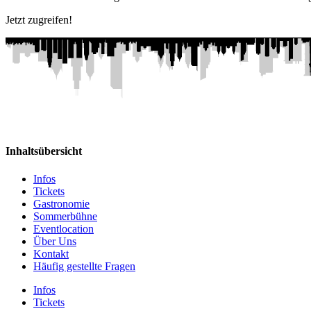
Jetzt zugreifen!
Inhaltsübersicht
Infos
Tickets
Gastronomie
Sommerbühne
Eventlocation
Über Uns
Kontakt
Häufig gestellte Fragen
Infos
Tickets