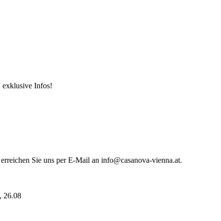
 exklusive Infos!
 erreichen Sie uns per E-Mail an info@casanova-vienna.at.
i, 26.08