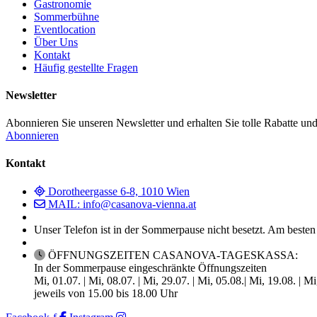
Gastronomie
Sommerbühne
Eventlocation
Über Uns
Kontakt
Häufig gestellte Fragen
Newsletter
Abonnieren Sie unseren Newsletter und erhalten Sie tolle Rabatte und
Abonnieren
Kontakt
Dorotheergasse 6-8, 1010 Wien
MAIL: info@casanova-vienna.at
Unser Telefon ist in der Sommerpause nicht besetzt. Am besten
ÖFFNUNGSZEITEN CASANOVA-TAGESKASSA:
In der Sommerpause eingeschränkte Öffnungszeiten
Mi, 01.07. | Mi, 08.07. | Mi, 29.07. | Mi, 05.08.| Mi, 19.08. | M
jeweils von 15.00 bis 18.00 Uhr