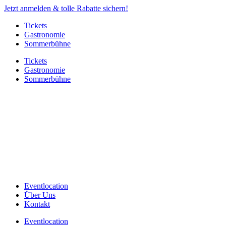
Jetzt anmelden & tolle Rabatte sichern!
Tickets
Gastronomie
Sommerbühne
Tickets
Gastronomie
Sommerbühne
Eventlocation
Über Uns
Kontakt
Eventlocation