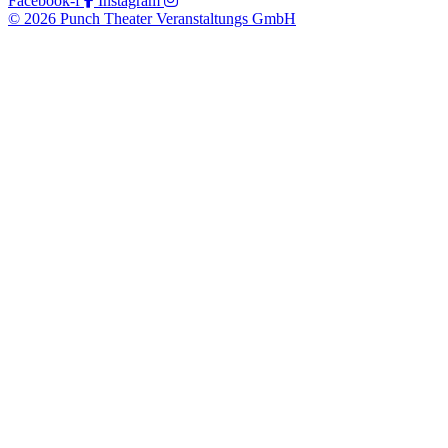
Facebook-f
Instagram
© 2026 Punch Theater Veranstaltungs GmbH