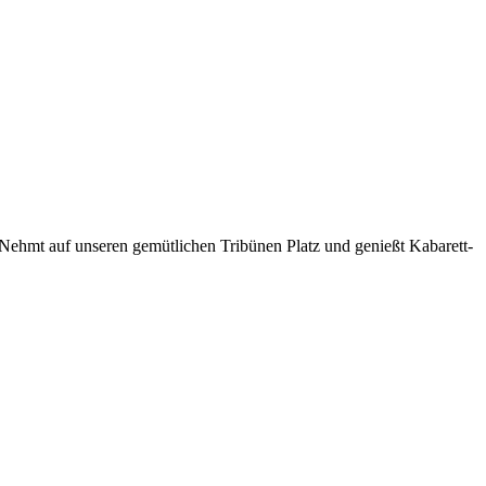
 Nehmt auf unseren gemütlichen Tribünen Platz und genießt Kabarett-