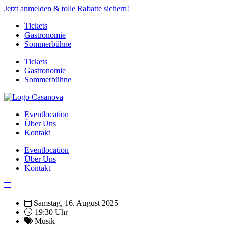
Jetzt anmelden & tolle Rabatte sichern!
Tickets
Gastronomie
Sommerbühne
Tickets
Gastronomie
Sommerbühne
Eventlocation
Über Uns
Kontakt
Eventlocation
Über Uns
Kontakt
Samstag, 16. August 2025
19:30 Uhr
Musik