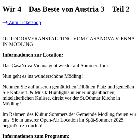
Wir 4 – Das Beste von Austria 3 – Teil 2
Zum Ticketshop
OUTDOORVERANSTALTUNG VOM CASANOVA VIENNA
IN MÖDLING
Informationen zur Location:
Das CasaNova Vienna geht wieder auf Sommer-Tour!
Nun geht es ins wunderschöne Mödling!
Nehmen Sie auf unseren gemütlichen Tribünen Platz und genießen
Sie Kabarett- & Musik-Highlights in einer unglaublichen,
mittelalterlichen Kulisse, direkt vor der St.Othmar Kirche in
Mödling!
Im Rahmen des Kultur-Sommers der Gemeinde Mödling freuen wir
uns, Sie in unserer Open-Air Location im Spät-Sommer 2025
begrüßen zu dürfen!
Informationen zum Programm: