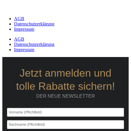
AGB
Datenschutzerklärung
Impressum
AGB
Datenschutzerklärung
Impressum
Jetzt anmelden und
tolle Rabatte sichern!
DER NEUE NEWSLETTER