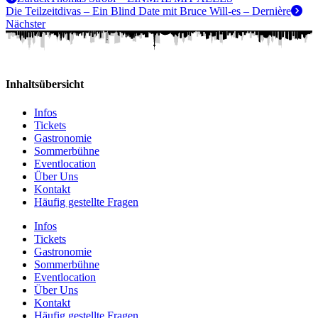
Die Teilzeitdivas – Ein Blind Date mit Bruce Will-es – Dernière
Nächster
Inhaltsübersicht
Infos
Tickets
Gastronomie
Sommerbühne
Eventlocation
Über Uns
Kontakt
Häufig gestellte Fragen
Infos
Tickets
Gastronomie
Sommerbühne
Eventlocation
Über Uns
Kontakt
Häufig gestellte Fragen