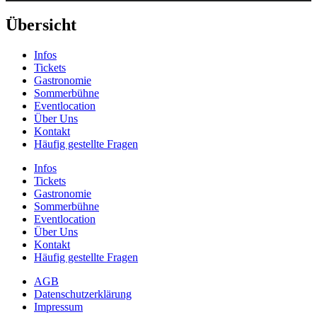
Übersicht
Infos
Tickets
Gastronomie
Sommerbühne
Eventlocation
Über Uns
Kontakt
Häufig gestellte Fragen
Infos
Tickets
Gastronomie
Sommerbühne
Eventlocation
Über Uns
Kontakt
Häufig gestellte Fragen
AGB
Datenschutzerklärung
Impressum