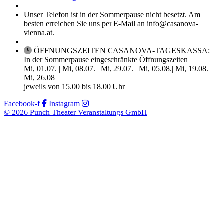
Unser Telefon ist in der Sommerpause nicht besetzt. Am
besten erreichen Sie uns per E-Mail an info@casanova-
vienna.at.
ÖFFNUNGSZEITEN CASANOVA-TAGESKASSA:
In der Sommerpause eingeschränkte Öffnungszeiten
Mi, 01.07. | Mi, 08.07. | Mi, 29.07. | Mi, 05.08.| Mi, 19.08. |
Mi, 26.08
jeweils von 15.00 bis 18.00 Uhr
Facebook-f
Instagram
© 2026 Punch Theater Veranstaltungs GmbH