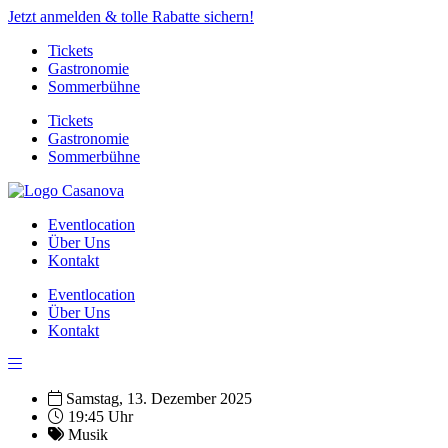
Jetzt anmelden & tolle Rabatte sichern!
Tickets
Gastronomie
Sommerbühne
Tickets
Gastronomie
Sommerbühne
Eventlocation
Über Uns
Kontakt
Eventlocation
Über Uns
Kontakt
Samstag, 13. Dezember 2025
19:45 Uhr
Musik