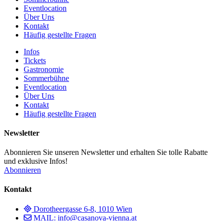
Eventlocation
Über Uns
Kontakt
Häufig gestellte Fragen
Infos
Tickets
Gastronomie
Sommerbühne
Eventlocation
Über Uns
Kontakt
Häufig gestellte Fragen
Newsletter
Abonnieren Sie unseren Newsletter und erhalten Sie tolle Rabatte
und exklusive Infos!
Abonnieren
Kontakt
Dorotheergasse 6-8, 1010 Wien
MAIL: info@casanova-vienna.at