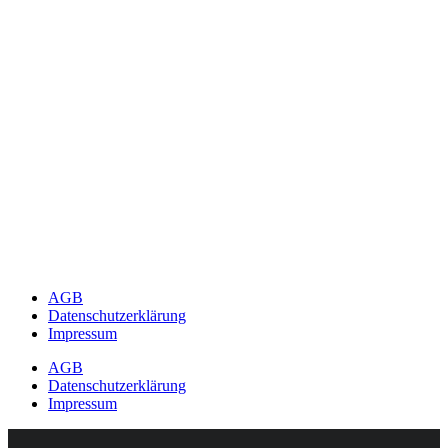
AGB
Datenschutzerklärung
Impressum
AGB
Datenschutzerklärung
Impressum