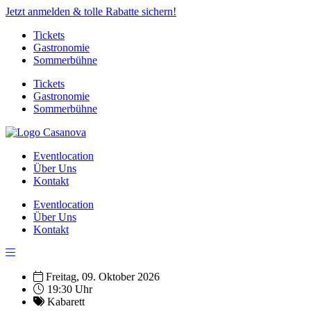
Jetzt anmelden & tolle Rabatte sichern!
Tickets
Gastronomie
Sommerbühne
Tickets
Gastronomie
Sommerbühne
Eventlocation
Über Uns
Kontakt
Eventlocation
Über Uns
Kontakt
Freitag, 09. Oktober 2026
19:30 Uhr
Kabarett