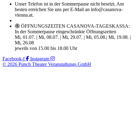
Unser Telefon ist in der Sommerpause nicht besetzt. Am
besten erreichen Sie uns per E-Mail an info@casanova-
vienna.at.
ÖFFNUNGSZEITEN CASANOVA-TAGESKASSA:
In der Sommerpause eingeschränkte Öffnungszeiten
Mi, 01.07. | Mi, 08.07. | Mi, 29.07. | Mi, 05.08.| Mi, 19.08. |
Mi, 26.08
jeweils von 15.00 bis 18.00 Uhr
Facebook-f
Instagram
© 2026 Punch Theater Veranstaltungs GmbH