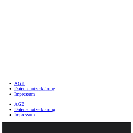
AGB
Datenschutzerklärung
Impressum
AGB
Datenschutzerklärung
Impressum