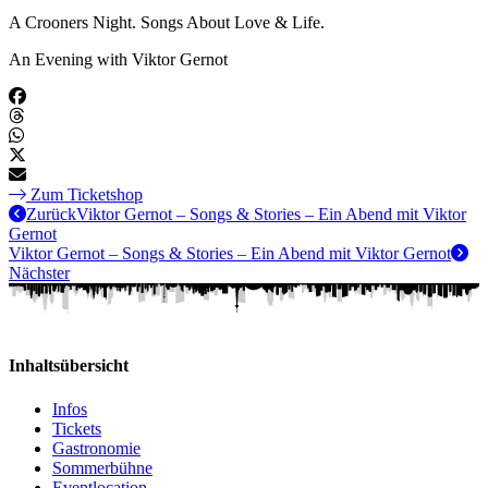
A Crooners Night. Songs About Love & Life.
An Evening with Viktor Gernot
Zum Ticketshop
Zurück
Viktor Gernot – Songs & Stories – Ein Abend mit Viktor
Gernot
Viktor Gernot – Songs & Stories – Ein Abend mit Viktor Gernot
Nächster
Inhaltsübersicht
Infos
Tickets
Gastronomie
Sommerbühne
Eventlocation