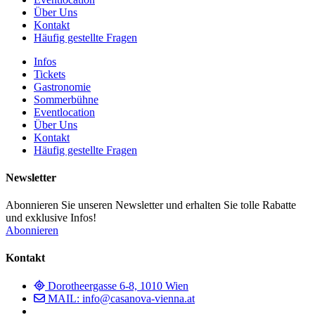
Über Uns
Kontakt
Häufig gestellte Fragen
Infos
Tickets
Gastronomie
Sommerbühne
Eventlocation
Über Uns
Kontakt
Häufig gestellte Fragen
Newsletter
Abonnieren Sie unseren Newsletter und erhalten Sie tolle Rabatte
und exklusive Infos!
Abonnieren
Kontakt
Dorotheergasse 6-8, 1010 Wien
MAIL: info@casanova-vienna.at