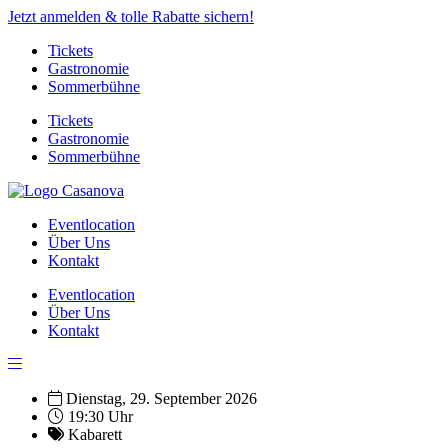
Jetzt anmelden & tolle Rabatte sichern!
Tickets
Gastronomie
Sommerbühne
Tickets
Gastronomie
Sommerbühne
Eventlocation
Über Uns
Kontakt
Eventlocation
Über Uns
Kontakt
Dienstag, 29. September 2026
19:30 Uhr
Kabarett