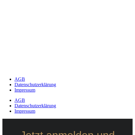
AGB
Datenschutzerklärung
Impressum
AGB
Datenschutzerklärung
Impressum