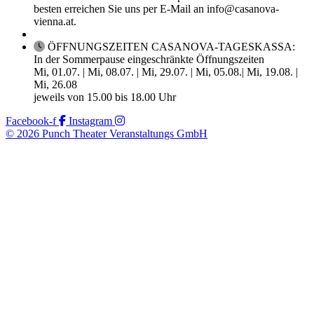
besten erreichen Sie uns per E-Mail an info@casanova-
vienna.at.
ÖFFNUNGSZEITEN CASANOVA-TAGESKASSA:
In der Sommerpause eingeschränkte Öffnungszeiten
Mi, 01.07. | Mi, 08.07. | Mi, 29.07. | Mi, 05.08.| Mi, 19.08. |
Mi, 26.08
jeweils von 15.00 bis 18.00 Uhr
Facebook-f
Instagram
© 2026 Punch Theater Veranstaltungs GmbH