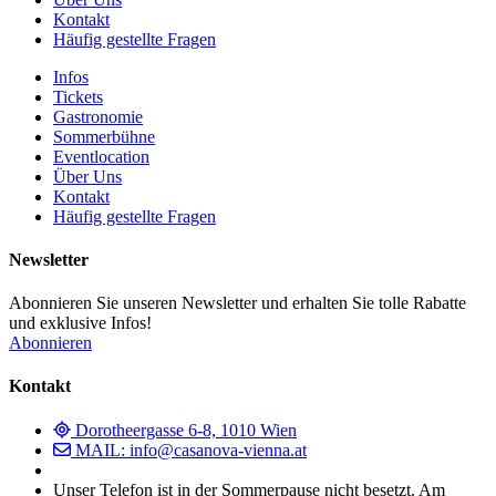
Kontakt
Häufig gestellte Fragen
Infos
Tickets
Gastronomie
Sommerbühne
Eventlocation
Über Uns
Kontakt
Häufig gestellte Fragen
Newsletter
Abonnieren Sie unseren Newsletter und erhalten Sie tolle Rabatte
und exklusive Infos!
Abonnieren
Kontakt
Dorotheergasse 6-8, 1010 Wien
MAIL: info@casanova-vienna.at
Unser Telefon ist in der Sommerpause nicht besetzt. Am