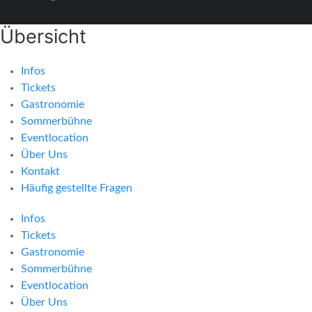
Übersicht
Infos
Tickets
Gastronomie
Sommerbühne
Eventlocation
Über Uns
Kontakt
Häufig gestellte Fragen
Infos
Tickets
Gastronomie
Sommerbühne
Eventlocation
Über Uns