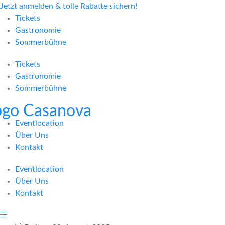
Jetzt anmelden & tolle Rabatte sichern!
Tickets
Gastronomie
Sommerbühne
Tickets
Gastronomie
Sommerbühne
Eventlocation
Über Uns
Kontakt
Eventlocation
Über Uns
Kontakt