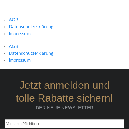
AGB
Datenschutzerklärung
Impressum
AGB
Datenschutzerklärung
Impressum
Jetzt anmelden und
tolle Rabatte sichern!
DER NEUE NEWSLETTER