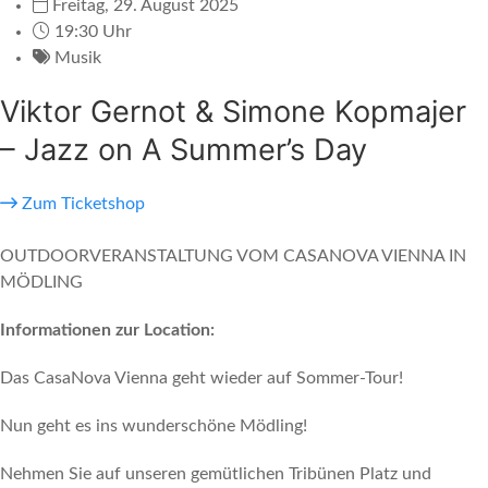
Freitag, 29. August 2025
19:30 Uhr
Musik
Viktor Gernot & Simone Kopmajer
– Jazz on A Summer’s Day
Zum Ticketshop
OUTDOORVERANSTALTUNG VOM CASANOVA VIENNA IN
MÖDLING
Informationen zur Location:
Das CasaNova Vienna geht wieder auf Sommer-Tour!
Nun geht es ins wunderschöne Mödling!
Nehmen Sie auf unseren gemütlichen Tribünen Platz und