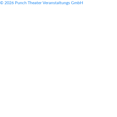
© 2026 Punch Theater Veranstaltungs GmbH