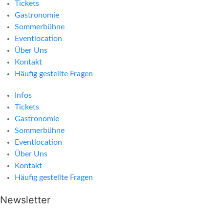
Tickets
Gastronomie
Sommerbühne
Eventlocation
Über Uns
Kontakt
Häufig gestellte Fragen
Infos
Tickets
Gastronomie
Sommerbühne
Eventlocation
Über Uns
Kontakt
Häufig gestellte Fragen
Newsletter