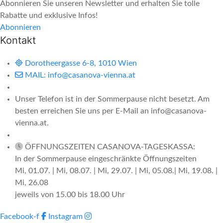
Abonnieren Sie unseren Newsletter und erhalten Sie tolle
Rabatte und exklusive Infos!
Abonnieren
Kontakt
Dorotheergasse 6-8, 1010 Wien
MAIL: info@casanova-vienna.at
Unser Telefon ist in der Sommerpause nicht besetzt. Am
besten erreichen Sie uns per E-Mail an info@casanova-
vienna.at.
ÖFFNUNGSZEITEN CASANOVA-TAGESKASSA:
In der Sommerpause eingeschränkte Öffnungszeiten
Mi, 01.07. | Mi, 08.07. | Mi, 29.07. | Mi, 05.08.| Mi, 19.08. |
Mi, 26.08
jeweils von 15.00 bis 18.00 Uhr
Facebook-f
Instagram