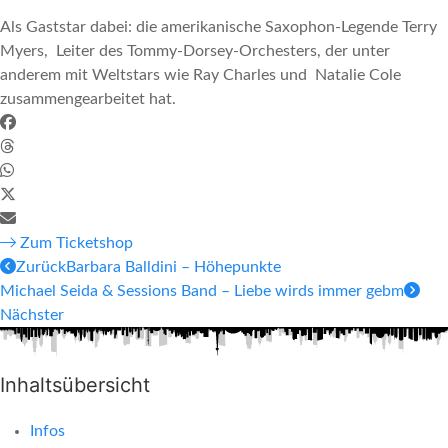
Als Gaststar dabei: die amerikanische Saxophon-Legende Terry
Myers, Leiter des Tommy-Dorsey-Orchesters, der unter
anderem mit Weltstars wie Ray Charles und Natalie Cole
zusammengearbeitet hat.
Zum Ticketshop
Zurück
Barbara Balldini – Höhepunkte
Michael Seida & Sessions Band – Liebe wirds immer gebm
Nächster
Inhaltsübersicht
Infos