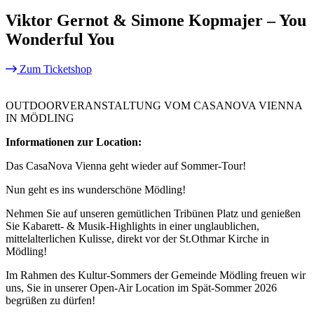
Viktor Gernot & Simone Kopmajer – You
Wonderful You
Zum Ticketshop
OUTDOORVERANSTALTUNG VOM CASANOVA VIENNA
IN MÖDLING
Informationen zur Location:
Das CasaNova Vienna geht wieder auf Sommer-Tour!
Nun geht es ins wunderschöne Mödling!
Nehmen Sie auf unseren gemütlichen Tribünen Platz und genießen
Sie Kabarett- & Musik-Highlights in einer unglaublichen,
mittelalterlichen Kulisse, direkt vor der St.Othmar Kirche in
Mödling!
Im Rahmen des Kultur-Sommers der Gemeinde Mödling freuen wir
uns, Sie in unserer Open-Air Location im Spät-Sommer 2026
begrüßen zu dürfen!