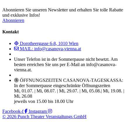
Abonnieren Sie unseren Newsletter und erhalten Sie tolle Rabatte
und exklusive Infos!
Abonnieren
Kontakt
Dorotheergasse 6-8, 1010 Wien
MAIL: info@casanova-vienna.at
Unser Telefon ist in der Sommerpause nicht besetzt. Am
besten erreichen Sie uns per E-Mail an info@casanova-
vienna.at.
ÖFFNUNGSZEITEN CASANOVA-TAGESKASSA:
In der Sommerpause eingeschränkte Öffnungszeiten
Mi, 01.07. | Mi, 08.07. | Mi, 29.07. | Mi, 05.08.| Mi, 19.08. |
Mi, 26.08
jeweils von 15.00 bis 18.00 Uhr
Facebook-f
Instagram
© 2026 Punch Theater Veranstaltungs GmbH