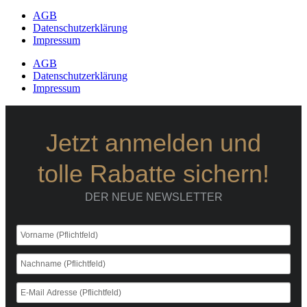
AGB
Datenschutzerklärung
Impressum
AGB
Datenschutzerklärung
Impressum
Jetzt anmelden und
tolle Rabatte sichern!
DER NEUE NEWSLETTER