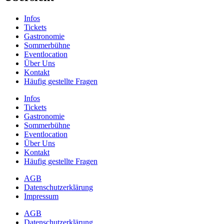
Infos
Tickets
Gastronomie
Sommerbühne
Eventlocation
Über Uns
Kontakt
Häufig gestellte Fragen
Infos
Tickets
Gastronomie
Sommerbühne
Eventlocation
Über Uns
Kontakt
Häufig gestellte Fragen
AGB
Datenschutzerklärung
Impressum
AGB
Datenschutzerklärung