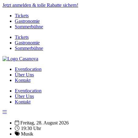
Jetzt anmelden & tolle Rabatte sichern!
Tickets
Gastronomie
Sommerbühne
Tickets
Gastronomie
Sommerbühne
Eventlocation
Über Uns
Kontakt
Eventlocation
Über Uns
Kontakt
Freitag, 28. August 2026
19:30 Uhr
Musik