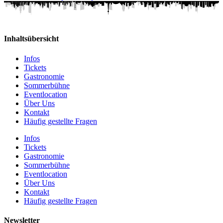
Inhaltsübersicht
Infos
Tickets
Gastronomie
Sommerbühne
Eventlocation
Über Uns
Kontakt
Häufig gestellte Fragen
Infos
Tickets
Gastronomie
Sommerbühne
Eventlocation
Über Uns
Kontakt
Häufig gestellte Fragen
Newsletter