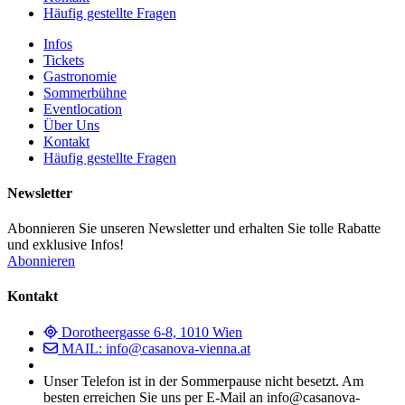
Häufig gestellte Fragen
Infos
Tickets
Gastronomie
Sommerbühne
Eventlocation
Über Uns
Kontakt
Häufig gestellte Fragen
Newsletter
Abonnieren Sie unseren Newsletter und erhalten Sie tolle Rabatte
und exklusive Infos!
Abonnieren
Kontakt
Dorotheergasse 6-8, 1010 Wien
MAIL: info@casanova-vienna.at
Unser Telefon ist in der Sommerpause nicht besetzt. Am
besten erreichen Sie uns per E-Mail an info@casanova-