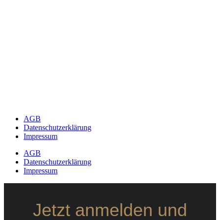
AGB
Datenschutzerklärung
Impressum
AGB
Datenschutzerklärung
Impressum
Jetzt anmelden und