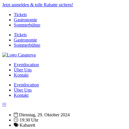
Jetzt anmelden & tolle Rabatte sichern!
Tickets
Gastronomie
Sommerbühne
Tickets
Gastronomie
Sommerbühne
Eventlocation
Über Uns
Kontakt
Eventlocation
Über Uns
Kontakt
Dienstag, 29. Oktober 2024
19:30 Uhr
Kabarett