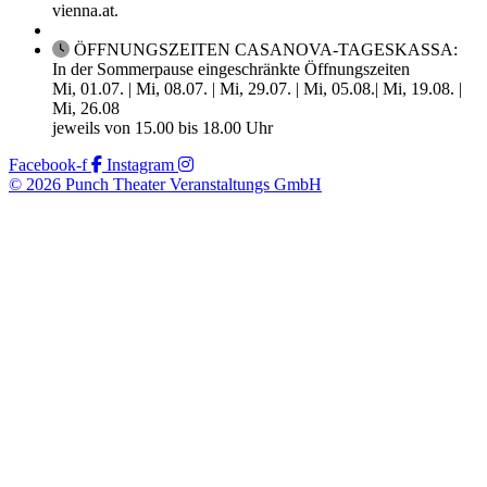
vienna.at.
ÖFFNUNGSZEITEN CASANOVA-TAGESKASSA:
In der Sommerpause eingeschränkte Öffnungszeiten
Mi, 01.07. | Mi, 08.07. | Mi, 29.07. | Mi, 05.08.| Mi, 19.08. |
Mi, 26.08
jeweils von 15.00 bis 18.00 Uhr
Facebook-f
Instagram
© 2026 Punch Theater Veranstaltungs GmbH